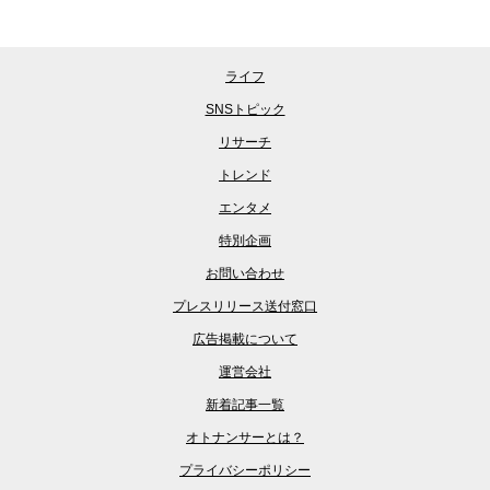
ライフ
SNSトピック
リサーチ
トレンド
エンタメ
特別企画
お問い合わせ
プレスリリース送付窓口
広告掲載について
運営会社
新着記事一覧
オトナンサーとは？
プライバシーポリシー