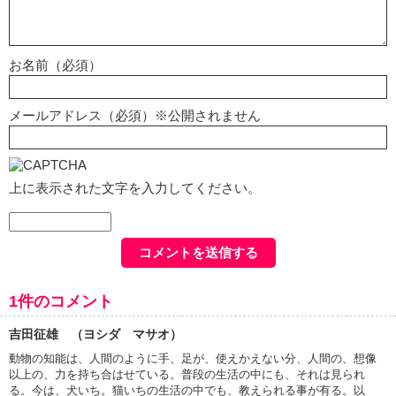
お名前（必須）
メールアドレス（必須）※公開されません
上に表示された文字を入力してください。
1件のコメント
吉田征雄 （ヨシダ マサオ）
動物の知能は、人間のように手、足が、使えかえない分、人間の、想像
以上の、力を持ち合はせている。普段の生活の中にも、それは見られ
る。今は、犬いち。猫いちの生活の中でも、教えられる事が有る。以