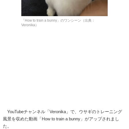
「How to train a bunny」のワンシーン（出典：
Veronika）
YouTubeチャンネル「Veronika」で、ウサギのトレーニング
風景を収めた動画「How to train a bunny」がアップされまし
た。