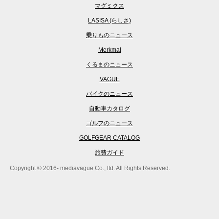
マグミクス
LASISA (らしさ)
乗りものニュース
Merkmal
くるまのニュース
VAGUE
バイクのニュース
自動車カタログ
ゴルフのニュース
GOLFGEAR CATALOG
旅費ガイド
Copyright © 2016- mediavague Co., ltd. All Rights Reserved.