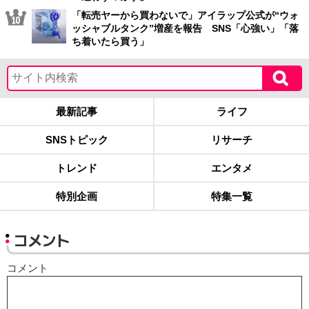
「転売ヤーから買わないで」アイラップ公式が“ウォ
ッシャブルタンク”増産を報告 SNS「心強い」「落
ち着いたら買う」
最新記事
ライフ
SNSトピック
リサーチ
トレンド
エンタメ
特別企画
特集一覧
コメント
コメント