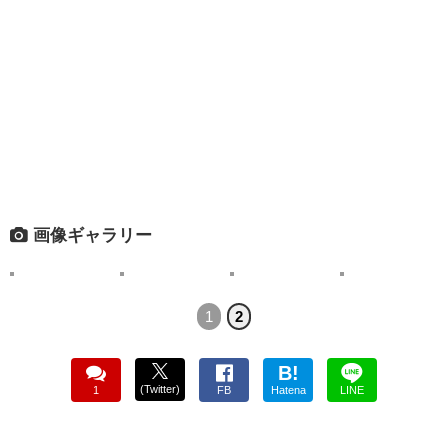
画像ギャラリー
1
2
B!
(Twitter)
1
FB
Hatena
LINE