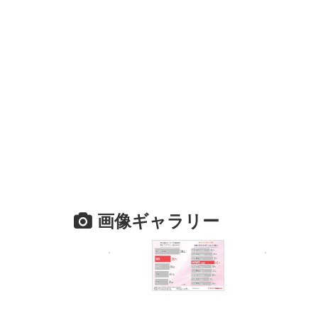
画像ギャラリー