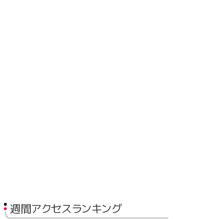
週間アクセスランキング