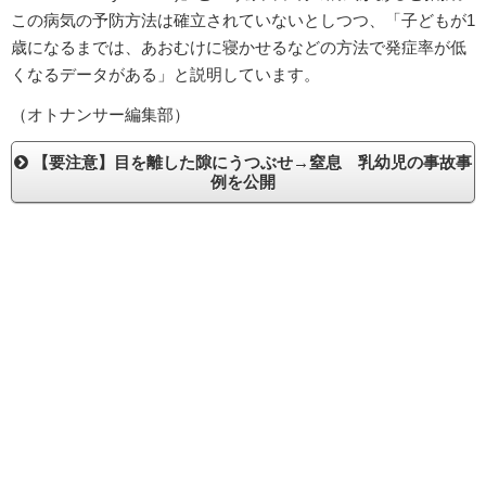
この病気の予防方法は確立されていないとしつつ、「子どもが1
歳になるまでは、あおむけに寝かせるなどの方法で発症率が低
くなるデータがある」と説明しています。
（オトナンサー編集部）
【要注意】目を離した隙にうつぶせ→窒息 乳幼児の事故事
例を公開