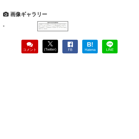
画像ギャラリー
B!
(Twitter)
コメント
FB
Hatena
LINE