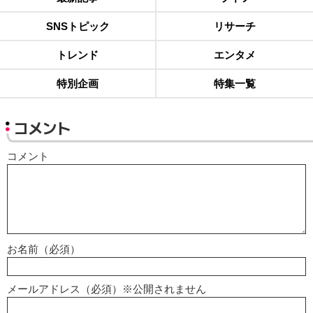
SNSトピック
リサーチ
トレンド
エンタメ
特別企画
特集一覧
コメント
コメント
お名前（必須）
メールアドレス（必須）※公開されません