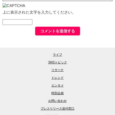
上に表示された文字を入力してください。
ライフ
SNSトピック
リサーチ
トレンド
エンタメ
特別企画
お問い合わせ
プレスリリース送付窓口