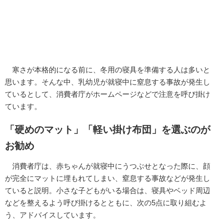
寒さが本格的になる前に、冬用の寝具を準備する人は多いと
思います。そんな中、乳幼児が就寝中に窒息する事故が発生し
ているとして、消費者庁がホームページなどで注意を呼び掛け
ています。
「硬めのマット」「軽い掛け布団」を選ぶのが
お勧め
消費者庁は、赤ちゃんが就寝中にうつぶせとなった際に、顔
が完全にマットに埋もれてしまい、窒息する事故などが発生し
ていると説明。小さな子どもがいる場合は、寝具やベッド周辺
などを整えるよう呼び掛けるとともに、次の5点に取り組むよ
う、アドバイスしています。