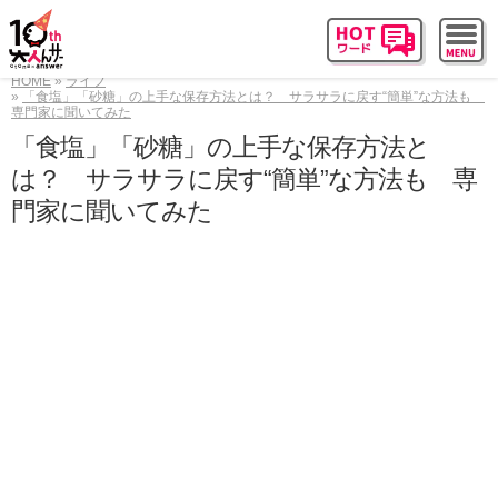
HOME
ライフ
「食塩」「砂糖」の上手な保存方法とは？ サラサラに戻す“簡単”な方法も
専門家に聞いてみた
「食塩」「砂糖」の上手な保存方法と
は？ サラサラに戻す“簡単”な方法も 専
門家に聞いてみた