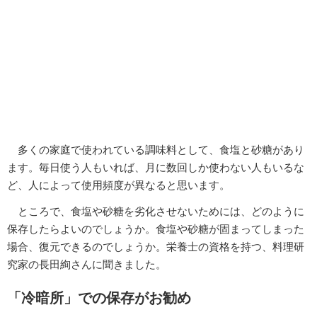
多くの家庭で使われている調味料として、食塩と砂糖があり
ます。毎日使う人もいれば、月に数回しか使わない人もいるな
ど、人によって使用頻度が異なると思います。
ところで、食塩や砂糖を劣化させないためには、どのように
保存したらよいのでしょうか。食塩や砂糖が固まってしまった
場合、復元できるのでしょうか。栄養士の資格を持つ、料理研
究家の長田絢さんに聞きました。
「冷暗所」での保存がお勧め