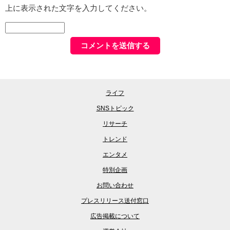
ライフ
SNSトピック
リサーチ
トレンド
エンタメ
特別企画
お問い合わせ
プレスリリース送付窓口
広告掲載について
運営会社