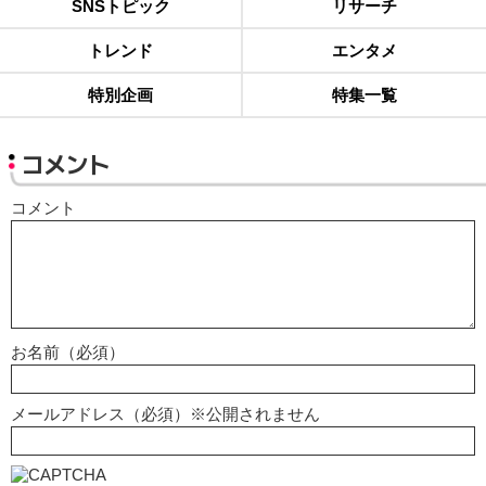
トレンド
エンタメ
特別企画
特集一覧
コメント
コメント
お名前（必須）
メールアドレス（必須）※公開されません
上に表示された文字を入力してください。