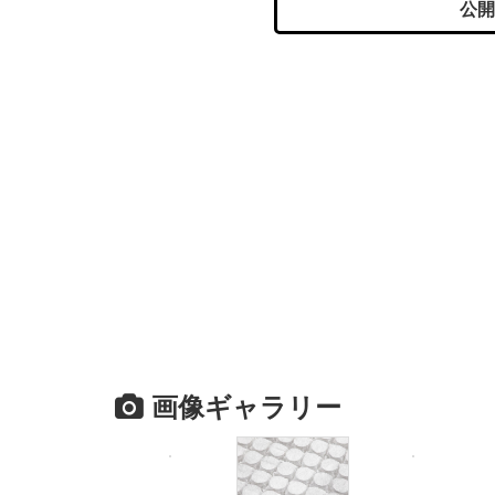
公開
画像ギャラリー