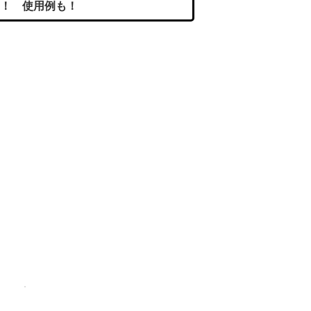
！ 使用例も！