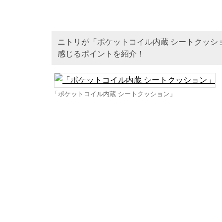
ニトリが「ポケットコイル内蔵 シートクッシ
感じるポイントを紹介！
「ポケットコイル内蔵 シートクッション」