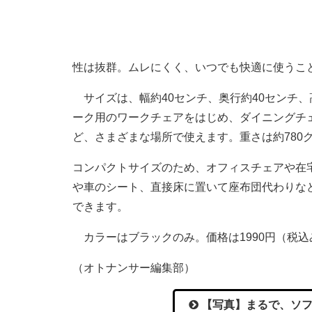
性は抜群。ムレにくく、いつでも快適に使うこ
サイズは、幅約40センチ、奥行約40センチ、
ーク用のワークチェアをはじめ、ダイニングチ
ど、さまざまな場所で使えます。重さは約780
コンパクトサイズのため、オフィスチェアや在
や車のシート、直接床に置いて座布団代わりな
できます。
カラーはブラックのみ。価格は1990円（税込
（オトナンサー編集部）
【写真】まるで、ソフ