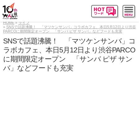
HOME
ライフ
SNSで話題沸騰！ 「マツケンサンバ」コラボカフェ、本日5月12日より渋谷
PARCOに期間限定オープン 「サンバ ピザ サンバ」などフードも充実
SNSで話題沸騰！ 「マツケンサンバ」コ
ラボカフェ、本日5月12日より渋谷PARCO
に期間限定オープン 「サンバ ピザ サン
バ」などフードも充実