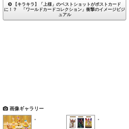
【キラキラ】「上様」のベストショットがポストカード
に！？ 「ワールドカードコレクション」衝撃のイメージビジ
ュアル
画像ギャラリー