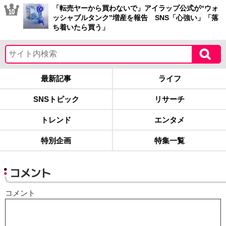
「転売ヤーから買わないで」アイラップ公式が“ウォ
ッシャブルタンク”増産を報告 SNS「心強い」「落
ち着いたら買う」
最新記事
ライフ
SNSトピック
リサーチ
トレンド
エンタメ
特別企画
特集一覧
コメント
コメント