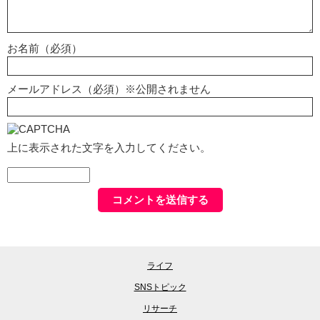
お名前（必須）
メールアドレス（必須）※公開されません
上に表示された文字を入力してください。
ライフ
SNSトピック
リサーチ