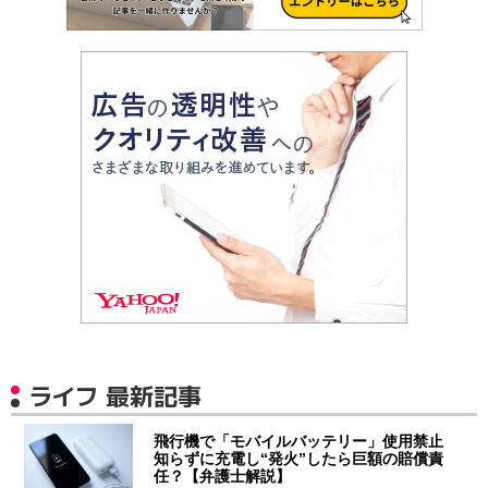
ライフ 最新記事
飛行機で「モバイルバッテリー」使用禁止
知らずに充電し“発火”したら巨額の賠償責
任？【弁護士解説】