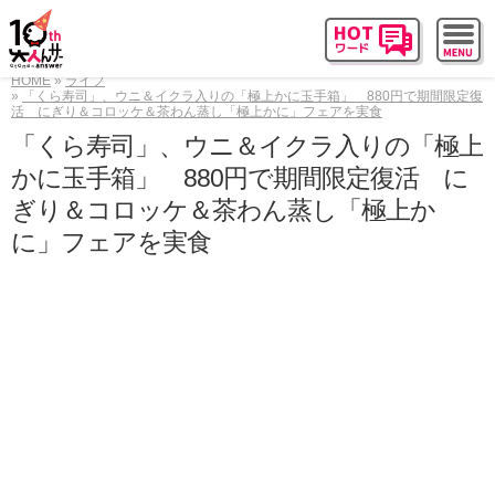
HOME
ライフ
「くら寿司」、ウニ＆イクラ入りの「極上かに玉手箱」 880円で期間限定復
活 にぎり＆コロッケ＆茶わん蒸し「極上かに」フェアを実食
「くら寿司」、ウニ＆イクラ入りの「極上
かに玉手箱」 880円で期間限定復活 に
ぎり＆コロッケ＆茶わん蒸し「極上か
に」フェアを実食