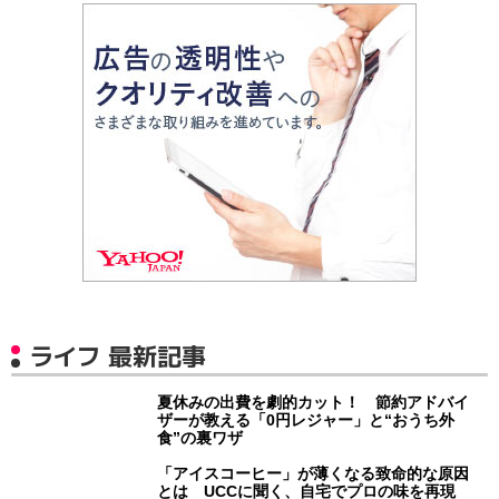
ライフ 最新記事
夏休みの出費を劇的カット！ 節約アドバイ
ザーが教える「0円レジャー」と“おうち外
食”の裏ワザ
「アイスコーヒー」が薄くなる致命的な原因
とは UCCに聞く、自宅でプロの味を再現