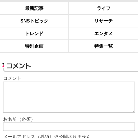
最新記事
ライフ
SNSトピック
リサーチ
トレンド
エンタメ
特別企画
特集一覧
コメント
コメント
お名前（必須）
メールアドレス（必須）※公開されません