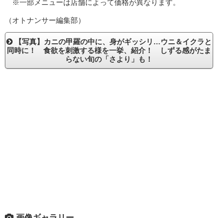
※一部メニューは店舗によって価格が異なります。
（オトナンサー編集部）
【写真】カニの甲羅の中に、身がギッシリ…ウニ＆イクラと
同時に！ 食欲を刺激する様を一挙、紹介！ しずる感がたま
らない旬の「さより」も！
画像ギャラリー