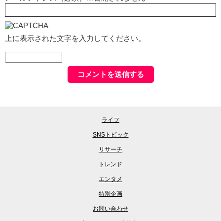
上に表示された文字を入力してください。
ライフ
SNSトピック
リサーチ
トレンド
エンタメ
特別企画
お問い合わせ