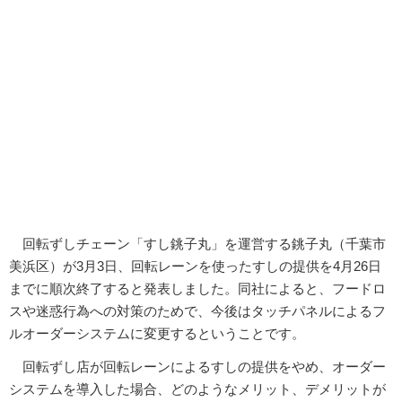
回転ずしチェーン「すし銚子丸」を運営する銚子丸（千葉市
美浜区）が3月3日、回転レーンを使ったすしの提供を4月26日
までに順次終了すると発表しました。同社によると、フードロ
スや迷惑行為への対策のためで、今後はタッチパネルによるフ
ルオーダーシステムに変更するということです。
回転ずし店が回転レーンによるすしの提供をやめ、オーダー
システムを導入した場合、どのようなメリット、デメリットが