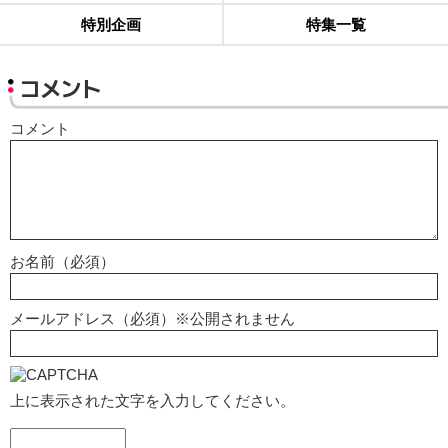
特別企画
特集一覧
コメント
コメント
お名前（必須）
メールアドレス（必須）※公開されません
上に表示された文字を入力してください。