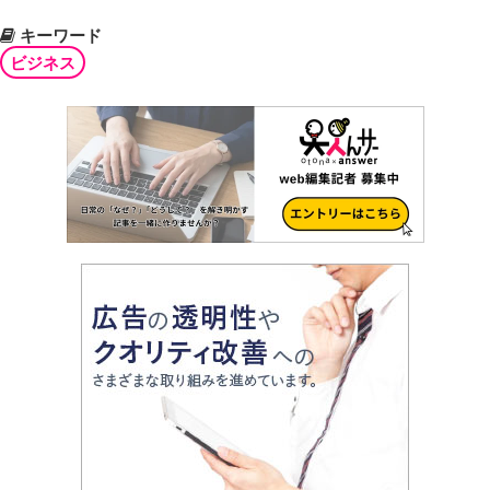
キーワード
ビジネス