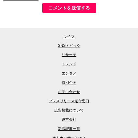
ライフ
SNSトピック
リサーチ
トレンド
エンタメ
特別企画
お問い合わせ
プレスリリース送付窓口
広告掲載について
運営会社
新着記事一覧
オトナンサーとは？