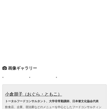
画像ギャラリー
小倉朋子（おぐら・ともこ）
トータルフードコンサルタント、大学非常勤講師、日本箸文化協会代表
飲食店、企業、宿泊業などのメニューを中心としたフードコンサルティン