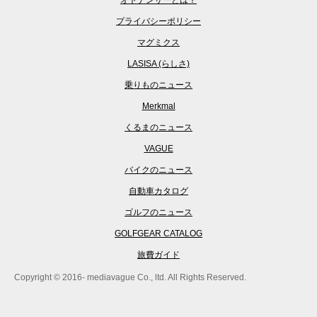
プライバシーポリシー
マグミクス
LASISA (らしさ)
乗りものニュース
Merkmal
くるまのニュース
VAGUE
バイクのニュース
自動車カタログ
ゴルフのニュース
GOLFGEAR CATALOG
旅費ガイド
Copyright © 2016- mediavague Co., ltd. All Rights Reserved.