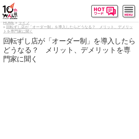
HOME
ライフ
回転ずし店が「オーダー制」を導入したらどうなる？ メリット、デメリッ
トを専門家に聞く
回転ずし店が「オーダー制」を導入したら
どうなる？ メリット、デメリットを専
門家に聞く