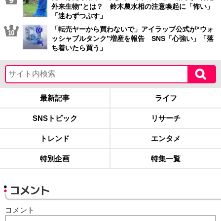
外来生物”とは？ 鈴木農水相の注意喚起に「怖い」
「迷わずつぶす」
「転売ヤーから買わないで」アイラップ公式が“ウォ
ッシャブルタンク”増産を報告 SNS「心強い」「落
ち着いたら買う」
最新記事
ライフ
SNSトピック
リサーチ
トレンド
エンタメ
特別企画
特集一覧
コメント
コメント