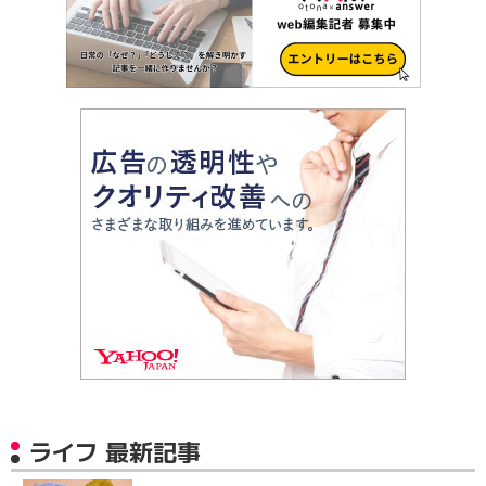
ライフ 最新記事