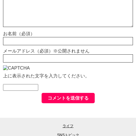
お名前（必須）
メールアドレス（必須）※公開されません
上に表示された文字を入力してください。
ライフ
SNSトピック