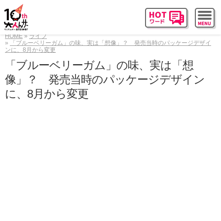
HOME
ライフ
「ブルーベリーガム」の味、実は「想像」？ 発売当時のパッケージデザイ
ンに、8月から変更
「ブルーベリーガム」の味、実は「想
像」？ 発売当時のパッケージデザイン
に、8月から変更