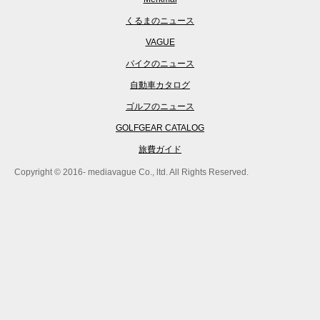
くるまのニュース
VAGUE
バイクのニュース
自動車カタログ
ゴルフのニュース
GOLFGEAR CATALOG
旅費ガイド
Copyright © 2016- mediavague Co., ltd. All Rights Reserved.