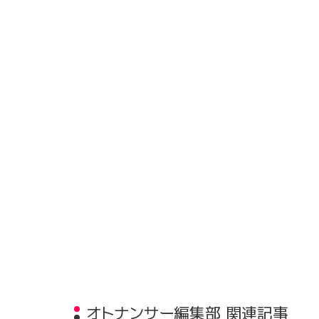
オトナンサー編集部 関連記事