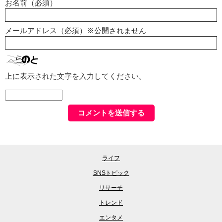
お名前（必須）
メールアドレス（必須）※公開されません
上に表示された文字を入力してください。
ライフ
SNSトピック
リサーチ
トレンド
エンタメ