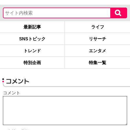
最新記事
ライフ
SNSトピック
リサーチ
トレンド
エンタメ
特別企画
特集一覧
コメント
コメント