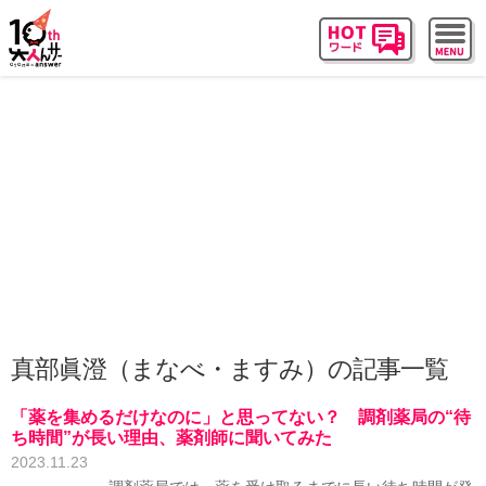
真部眞澄（まなべ・ますみ）の記事一覧
「薬を集めるだけなのに」と思ってない？ 調剤薬局の“待
ち時間”が長い理由、薬剤師に聞いてみた
2023.11.23