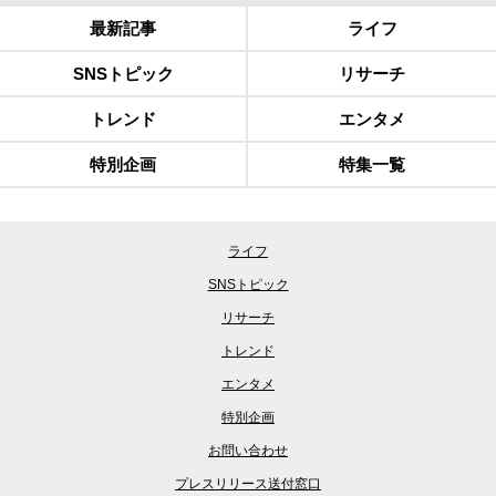
最新記事
ライフ
SNSトピック
リサーチ
トレンド
エンタメ
特別企画
特集一覧
ライフ
SNSトピック
リサーチ
トレンド
エンタメ
特別企画
お問い合わせ
プレスリリース送付窓口