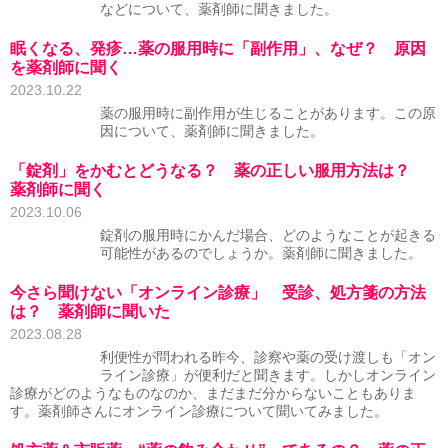
などについて、薬剤師に聞きました。
眠くなる、発疹…薬の服用時に「副作用」、なぜ？ 原因
を薬剤師に聞く
2023.10.22
薬の服用時に副作用が生じることがあります。この原
因について、薬剤師に聞きました。
「錠剤」をかむとどうなる？ 薬の正しい服用方法は？
薬剤師に聞く
2023.10.06
錠剤の服用時にかんだ場合、どのようなことが起きる
可能性があるのでしょうか。薬剤師に聞きました。
今さら聞けない「オンライン診療」 受診、処方箋の方法
は？ 薬剤師に聞いた
2023.08.28
利便性が問われる昨今、診察や薬の受け渡しも「オン
ライン診療」が便利だと聞きます。しかしオンライン
診療がどのようなものなのか、まだまだ分からないこともありま
す。薬剤師さんにオンライン診療について聞いてみました。