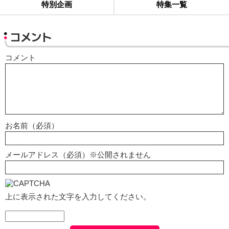
特別企画
特集一覧
コメント
コメント
お名前（必須）
メールアドレス（必須）※公開されません
上に表示された文字を入力してください。