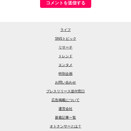
ライフ
SNSトピック
リサーチ
トレンド
エンタメ
特別企画
お問い合わせ
プレスリリース送付窓口
広告掲載について
運営会社
新着記事一覧
オトナンサーとは？