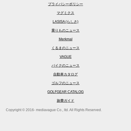
プライバシーポリシー
マグミクス
LASISA (らしさ)
乗りものニュース
Merkmal
くるまのニュース
VAGUE
バイクのニュース
自動車カタログ
ゴルフのニュース
GOLFGEAR CATALOG
旅費ガイド
Copyright © 2016- mediavague Co., ltd. All Rights Reserved.