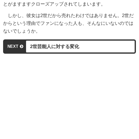
とがますますクローズアップされてしまいます。
しかし、彼女は2世だから売れたわけではありません。2世だ
からという理由でファンになった人も、そんなにいないのでは
ないでしょうか。
2世芸能人に対する変化
NEXT