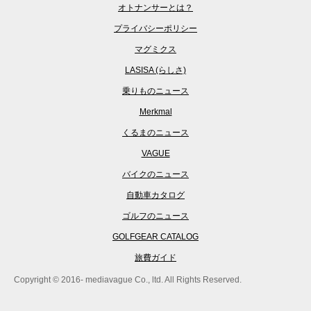
オトナンサーとは？
プライバシーポリシー
マグミクス
LASISA (らしさ)
乗りものニュース
Merkmal
くるまのニュース
VAGUE
バイクのニュース
自動車カタログ
ゴルフのニュース
GOLFGEAR CATALOG
旅費ガイド
Copyright © 2016- mediavague Co., ltd. All Rights Reserved.