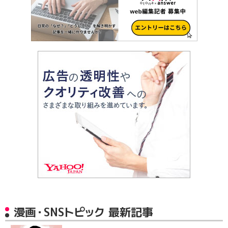
漫画・SNSトピック 最新記事