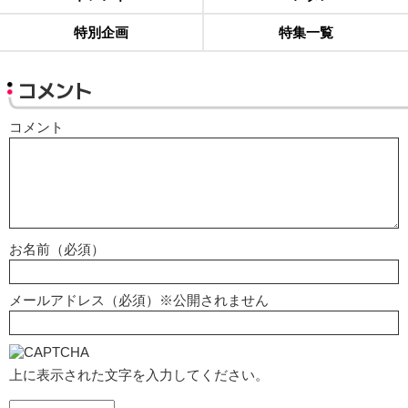
特別企画
特集一覧
コメント
コメント
お名前（必須）
メールアドレス（必須）※公開されません
上に表示された文字を入力してください。