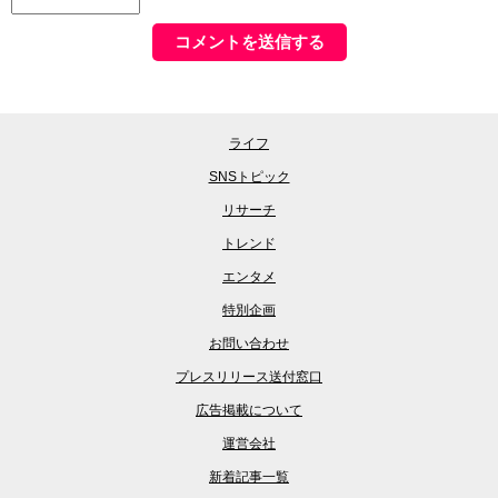
ライフ
SNSトピック
リサーチ
トレンド
エンタメ
特別企画
お問い合わせ
プレスリリース送付窓口
広告掲載について
運営会社
新着記事一覧