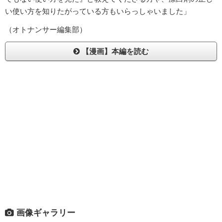
い使い方を知りたがっている方もいらっしゃいました」
（オトナンサー編集部）
【漫画】本編を読む
画像ギャラリー