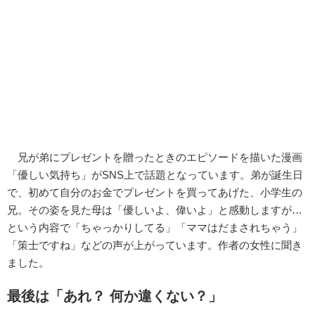
兄が弟にプレゼントを贈ったときのエピソードを描いた漫画
「優しい気持ち」がSNS上で話題となっています。弟が誕生日
で、初めて自分のお金でプレゼントを買ってあげた、小学生の
兄。その姿を見た母は「優しいよ、偉いよ」と感動しますが…
という内容で「ちゃっかりしてる」「ママはだまされちゃう」
「策士ですね」などの声が上がっています。作者の女性に聞き
ました。
最後は「あれ？ 何か違くない？」