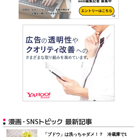
漫画・SNSトピック 最新記事
「ブドウ」は洗っちゃダメ！？ 冷蔵庫で1