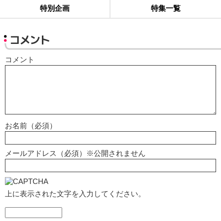
特別企画
特集一覧
コメント
コメント
お名前（必須）
メールアドレス（必須）※公開されません
上に表示された文字を入力してください。