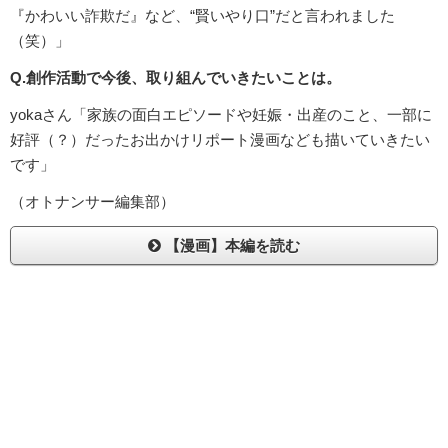
『かわいい詐欺だ』など、“賢いやり口”だと言われました
（笑）」
Q.創作活動で今後、取り組んでいきたいことは。
yokaさん「家族の面白エピソードや妊娠・出産のこと、一部に
好評（？）だったお出かけリポート漫画なども描いていきたい
です」
（オトナンサー編集部）
【漫画】本編を読む