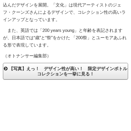
込んだデザインを展開。「文化」は現代アーティストのジェ
フ・クーンズさんによるデザインで、コレクション性の高いラ
インアップとなっています。
また、英語では「200 years young」と年齢を表記されます
が、日本語では“歳”と“祭”をかけた 「200祭」とユーモアあふれ
る形で表現しています。
（オトナンサー編集部）
【写真】えっ！ デザイン性が高い！ 限定デザインボトル
コレクションを一挙に見る！