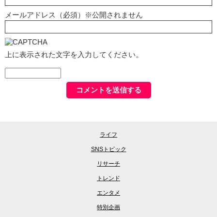
メールアドレス（必須）※公開されません
上に表示された文字を入力してください。
ライフ
SNSトピック
リサーチ
トレンド
エンタメ
特別企画