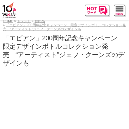
HOME
トレンド
新商品
「エビアン」200周年記念キャンペーン 限定デザインボトルコレクション発
売 “アーティスト”ジェフ・クーンズのデザインも
「エビアン」200周年記念キャンペーン
限定デザインボトルコレクション発
売 “アーティスト”ジェフ・クーンズのデ
ザインも