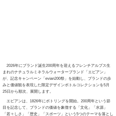
2026年にブランド誕生200周年を迎えるフレンチアルプス生
まれのナチュラルミネラルウォーターブランド「エビアン」
が、記念キャンペーン「evian200祭」を始動し、ブランドの歩
みと価値観を表現した限定デザインボトルコレクションを5月
25日から順次、展開します。
エビアンは、1826年にボトリングを開始。200周年という節
目を記念して、ブランドの価値を象徴する「文化」「水源」
「若々しさ」「歴史」「スポーツ」という5つのテーマを落とし