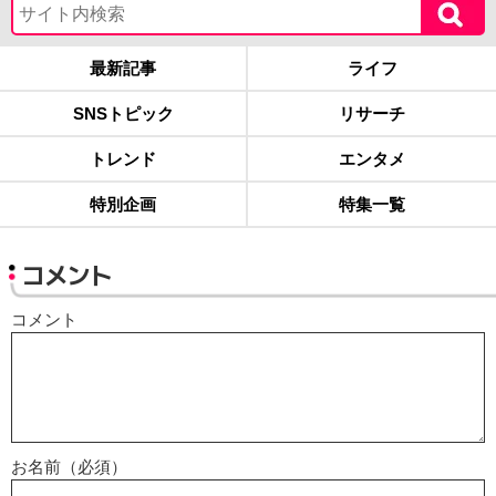
最新記事
ライフ
SNSトピック
リサーチ
トレンド
エンタメ
特別企画
特集一覧
コメント
コメント
お名前（必須）