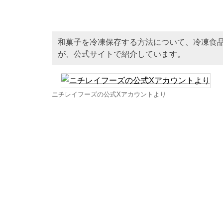
和菓子を冷凍保存する方法について、冷凍食
が、公式サイトで紹介しています。
ニチレイフーズの公式Xアカウントより