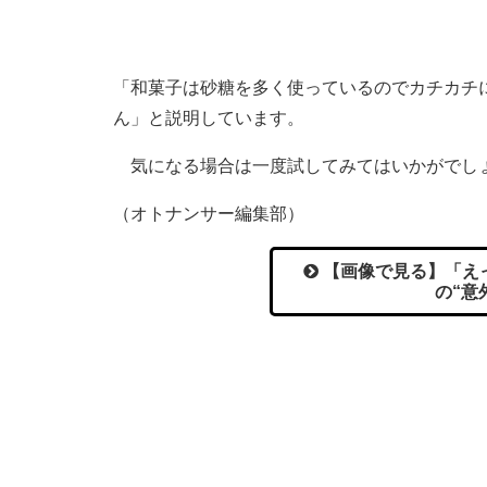
「和菓子は砂糖を多く使っているのでカチカチ
ん」と説明しています。
気になる場合は一度試してみてはいかがでし
（オトナンサー編集部）
【画像で見る】「え
の“意