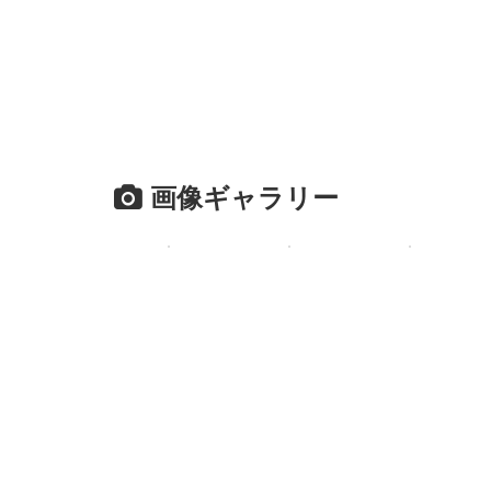
画像ギャラリー