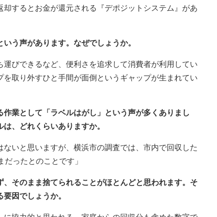
返却するとお金が還元される『デポジットシステム』があ
という声があります。なぜでしょうか。
ち運びできるなど、便利さを追求して消費者が利用してい
プを取り外すひと手間が面倒というギャップが生まれてい
かる作業として「ラベルはがし」という声が多くありまし
ルは、どれくらいありますか。
はないと思いますが、横浜市の調査では、市内で回収した
まだったとのことです」
さず、そのまま捨てられることがほとんどと思われます。そ
る要因でしょうか。