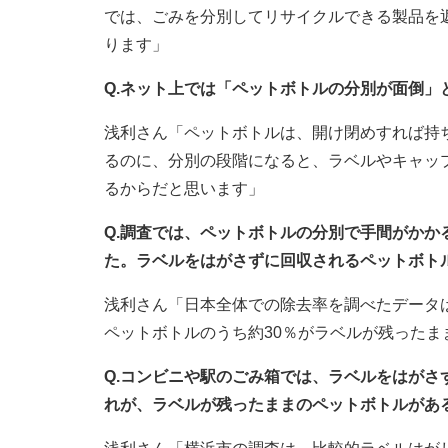
では、ごみを分別してリサイクルできる製品を
ります」
Q.ネット上では「ペットボトルの分別が面倒」
浅利さん「ペットボトルは、開け閉めすれば持
るのに、分別の段階になると、ラベルやキャッ
るからだと思います」
Q.調査では、ペットボトルの分別で手間がか
た。ラベルをはがさずに回収されるペットボト
浅利さん「日本全体での除去率を調べたデータ
ペットボトルのうち約30％がラベルが残ったま
Q.コンビニや駅のごみ箱では、ラベルをはが
れが、ラベルが残ったままのペットボトルがあ