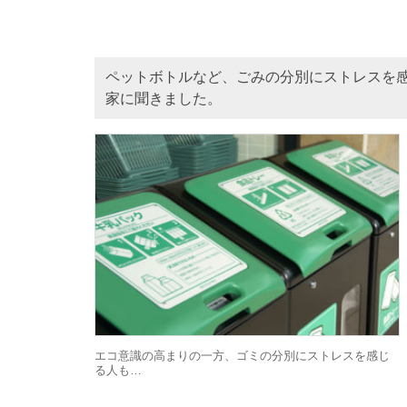
ペットボトルなど、ごみの分別にストレスを感
家に聞きました。
エコ意識の高まりの一方、ゴミの分別にストレスを感じ
る人も…