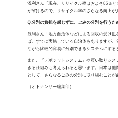
浅利さん「現在、リサイクル率はおよそ85％
が省けるので、リサイクル率のさらなる向上が
Q.分別の負担を感じずに、ごみの分別を行うた
浅利さん「地方自治体などによる回収の受け皿
ば、すでに実施している自治体もありますが、
ながら比較的容易に分別できるシステムにする
また、『デポジットシステム』や買い取りシス
きる仕組みも考えられると思います。日本は他
として、さらなるごみの分別に取り組むことが
（オトナンサー編集部）