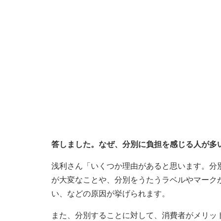
答しました。なぜ、分別に負担を感じる人が多
浅利さん「いくつか理由があると思います。分
が大変なことや、分別をうたうラベルやマーク
い、などの原因が挙げられます。
また、分別することに対して、消費者がメリッ