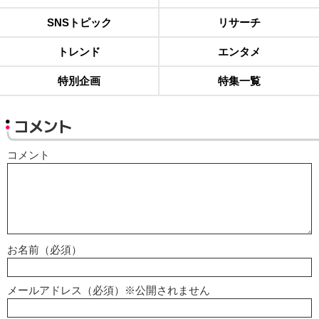
SNSトピック
リサーチ
トレンド
エンタメ
特別企画
特集一覧
コメント
コメント
お名前（必須）
メールアドレス（必須）※公開されません