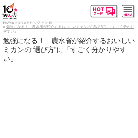
HOME
SNSトピック
話題
勉強になる！ 農水省が紹介するおいしいミカンの“選び方”に「すごく分かり
やすい」
勉強になる！ 農水省が紹介するおいしい
ミカンの“選び方”に「すごく分かりやす
い」