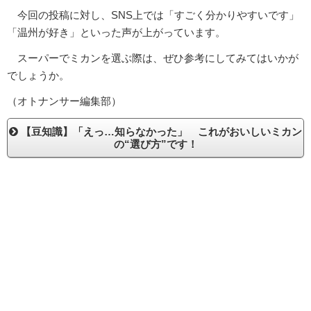
今回の投稿に対し、SNS上では「すごく分かりやすいです」
「温州が好き」といった声が上がっています。
スーパーでミカンを選ぶ際は、ぜひ参考にしてみてはいかが
でしょうか。
（オトナンサー編集部）
【豆知識】「えっ…知らなかった」 これがおいしいミカン
の“選び方”です！