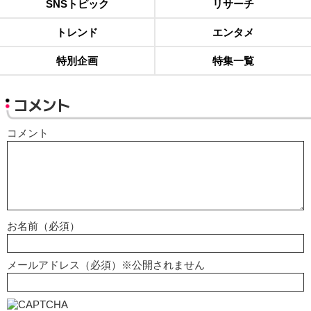
SNSトピック
リサーチ
トレンド
エンタメ
特別企画
特集一覧
コメント
コメント
お名前（必須）
メールアドレス（必須）※公開されません