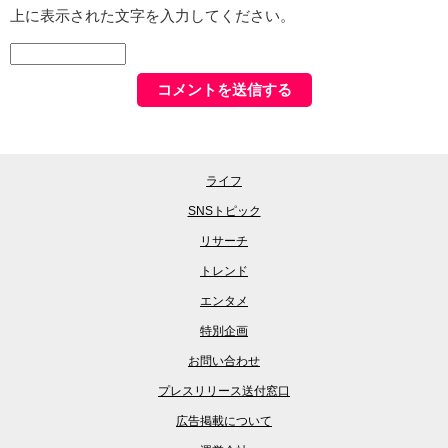
上に表示された文字を入力してください。
ライフ
SNSトピック
リサーチ
トレンド
エンタメ
特別企画
お問い合わせ
プレスリリース送付窓口
広告掲載について