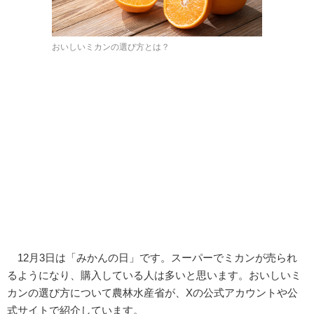
おいしいミカンの選び方とは？
12月3日は「みかんの日」です。スーパーでミカンが売られ
るようになり、購入している人は多いと思います。おいしいミ
カンの選び方について農林水産省が、Xの公式アカウントや公
式サイトで紹介しています。