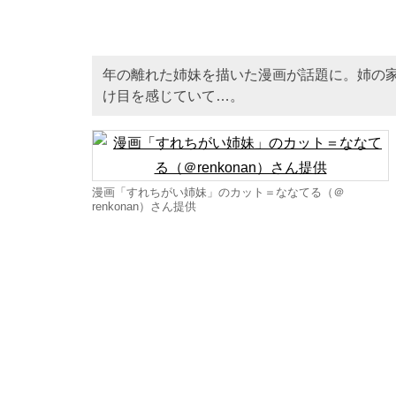
年の離れた姉妹を描いた漫画が話題に。姉の
け目を感じていて…。
漫画「すれちがい姉妹」のカット＝ななてる（＠
renkonan）さん提供