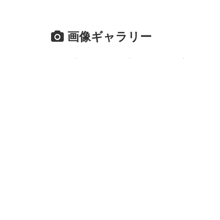
画像ギャラリー