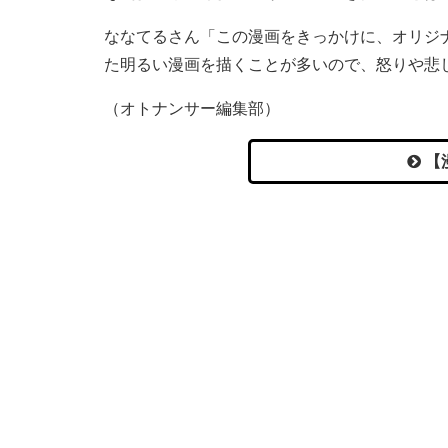
ななてるさん「この漫画をきっかけに、オリジ
た明るい漫画を描くことが多いので、怒りや悲
（オトナンサー編集部）
【