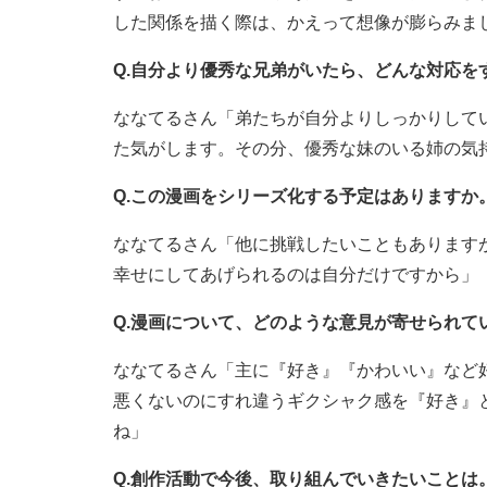
した関係を描く際は、かえって想像が膨らみま
Q.自分より優秀な兄弟がいたら、どんな対応を
ななてるさん「弟たちが自分よりしっかりして
た気がします。その分、優秀な妹のいる姉の気
Q.この漫画をシリーズ化する予定はありますか
ななてるさん「他に挑戦したいこともあります
幸せにしてあげられるのは自分だけですから」
Q.漫画について、どのような意見が寄せられて
ななてるさん「主に『好き』『かわいい』など
悪くないのにすれ違うギクシャク感を『好き』
ね」
Q.創作活動で今後、取り組んでいきたいことは