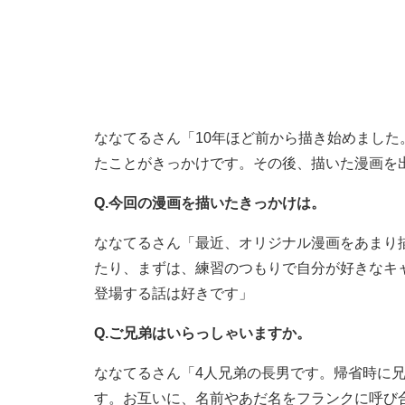
ななてるさん「10年ほど前から描き始めまし
たことがきっかけです。その後、描いた漫画を
Q.今回の漫画を描いたきっかけは。
ななてるさん「最近、オリジナル漫画をあまり
たり、まずは、練習のつもりで自分が好きなキ
登場する話は好きです」
Q.ご兄弟はいらっしゃいますか。
ななてるさん「4人兄弟の長男です。帰省時に
す。お互いに、名前やあだ名をフランクに呼び