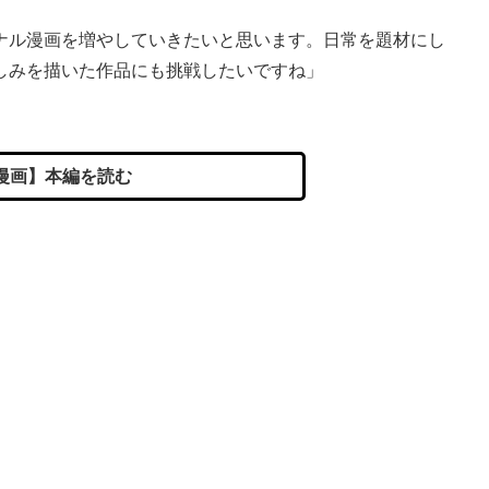
ナル漫画を増やしていきたいと思います。日常を題材にし
しみを描いた作品にも挑戦したいですね」
漫画】本編を読む