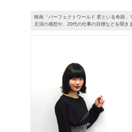
映画「パーフェクトワールド 君といる奇跡」
主演の感想や、20代の仕事の目標などを聞き