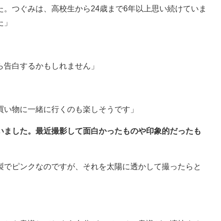
。つぐみは、高校生から24歳まで6年以上思い続けていま
た」
ら告白するかもしれません」
買い物に一緒に行くのも楽しそうです」
がいました。最近撮影して面白かったものや印象的だったも
製でピンクなのですが、それを太陽に透かして撮ったらと