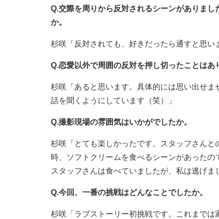
Q.交際を周りから反対されるシーンがありま
か。
杉咲「反対されても、好きだったら通すと思い
Q.恋愛以外で周囲の反対を押し切ったことはあ
杉咲「あると思います。具体的には思い出せま
話を聞くようにしています（笑）」
Q.撮影現場の雰囲気はいかがでしたか。
杉咲「とても楽しかったです。スタッフさんと
時、ソフトクリームを食べるシーンがあったの
スタッフさんは食べていましたが、私は逃げま
Q.今回、一番の挑戦はどんなことでしたか。
杉咲「ラブストーリー初挑戦です。これまでは