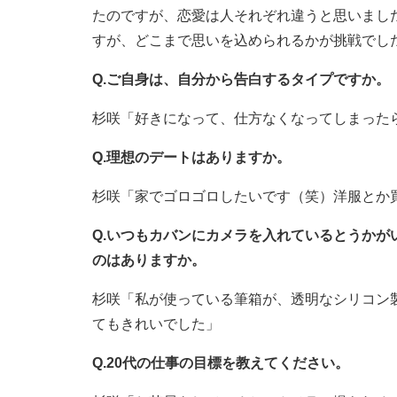
たのですが、恋愛は人それぞれ違うと思いました
すが、どこまで思いを込められるかが挑戦でし
Q.ご自身は、自分から告白するタイプですか。
杉咲「好きになって、仕方なくなってしまった
Q.理想のデートはありますか。
杉咲「家でゴロゴロしたいです（笑）洋服とか
Q.いつもカバンにカメラを入れているとうか
のはありますか。
杉咲「私が使っている筆箱が、透明なシリコン
てもきれいでした」
Q.20代の仕事の目標を教えてください。