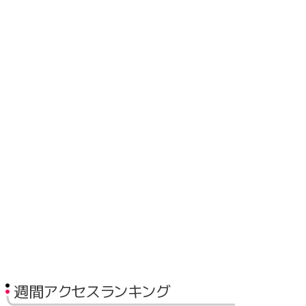
週間アクセスランキング