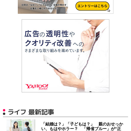
ライフ 最新記事
「結婚は？」「子どもは？」 親のおせっか
い、もはやホラー？ 「帰省ブルー」が“正