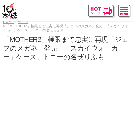
HOME
ライフ
「MOTHER2」極限まで忠実に再現「ジェフのメガネ」発売 「スカイウォ
ーカー」ケース、トニーの名ぜりふも
「MOTHER2」極限まで忠実に再現「ジェ
フのメガネ」発売 「スカイウォーカ
ー」ケース、トニーの名ぜりふも