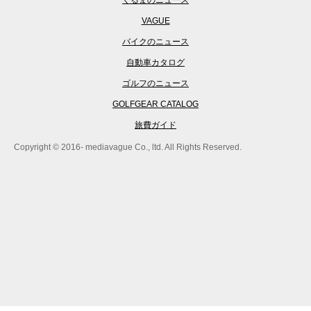
くるまのニュース
VAGUE
バイクのニュース
自動車カタログ
ゴルフのニュース
GOLFGEAR CATALOG
旅費ガイド
Copyright © 2016- mediavague Co., ltd. All Rights Reserved.