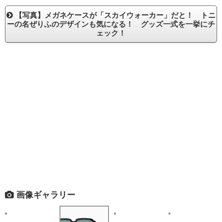
【写真】メガネケースが「スカイウォーカー」だと！ トニ
ーの名ぜりふのデザインも気になる！ グッズ一式を一挙にチ
ェック！
画像ギャラリー