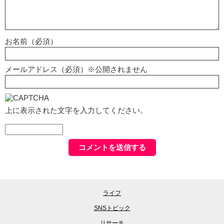
お名前（必須）
メールアドレス（必須）※公開されません
上に表示された文字を入力してください。
ライフ
SNSトピック
リサーチ