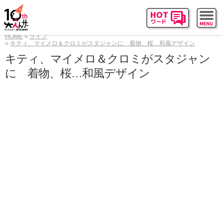
HOME
ライフ
キティ、マイメロ＆クロミがスタジャンに 着物、桜…和風デザイン
キティ、マイメロ＆クロミがスタジャン
に 着物、桜…和風デザイン