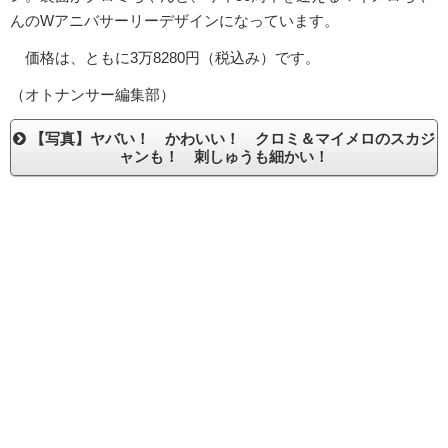
んのWアニバサーリーデザインになっています。
価格は、ともに3万8280円（税込み）です。
（オトナンサー編集部）
【写真】ヤバい！ かわいい！ クロミ＆マイメロのスカジ
ャンも！ 刺しゅうも細かい！