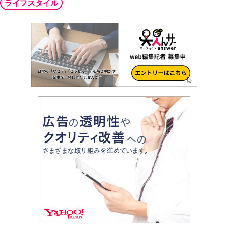
ライフスタイル