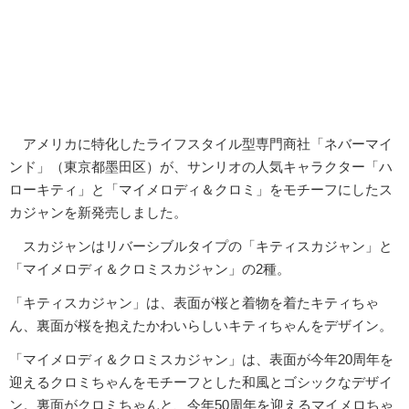
アメリカに特化したライフスタイル型専門商社「ネバーマイ
ンド」（東京都墨田区）が、サンリオの人気キャラクター「ハ
ローキティ」と「マイメロディ＆クロミ」をモチーフにしたス
カジャンを新発売しました。
スカジャンはリバーシブルタイプの「キティスカジャン」と
「マイメロディ＆クロミスカジャン」の2種。
「キティスカジャン」は、表面が桜と着物を着たキティちゃ
ん、裏面が桜を抱えたかわいらしいキティちゃんをデザイン。
「マイメロディ＆クロミスカジャン」は、表面が今年20周年を
迎えるクロミちゃんをモチーフとした和風とゴシックなデザイ
ン。裏面がクロミちゃんと、今年50周年を迎えるマイメロちゃ