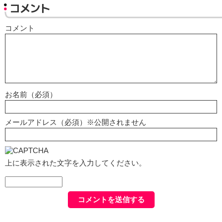
コメント
コメント
お名前（必須）
メールアドレス（必須）※公開されません
上に表示された文字を入力してください。