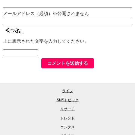
メールアドレス（必須）※公開されません
上に表示された文字を入力してください。
ライフ
SNSトピック
リサーチ
トレンド
エンタメ