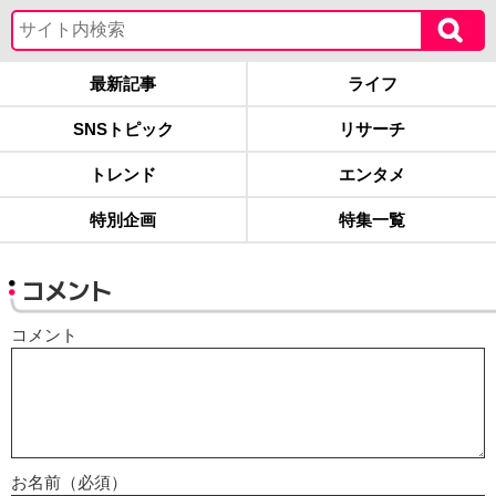
最新記事
ライフ
SNSトピック
リサーチ
トレンド
エンタメ
特別企画
特集一覧
コメント
コメント
お名前（必須）