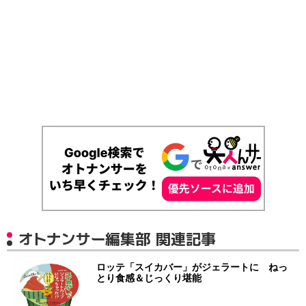
オトナンサー編集部 関連記事
ロッテ「スイカバー」がジェラートに ねっ
とり食感＆じっくり堪能