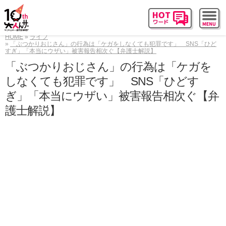
HOME
ライフ
「ぶつかりおじさん」の行為は「ケガをしなくても犯罪です」 SNS「ひど
すぎ」「本当にウザい」被害報告相次ぐ【弁護士解説】
「ぶつかりおじさん」の行為は「ケガを
しなくても犯罪です」 SNS「ひどす
ぎ」「本当にウザい」被害報告相次ぐ【弁
護士解説】