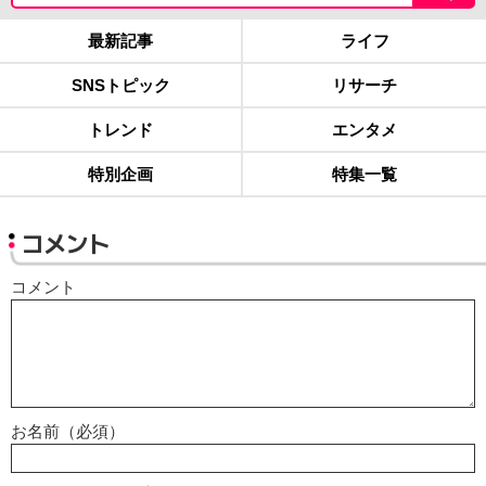
最新記事
ライフ
SNSトピック
リサーチ
トレンド
エンタメ
特別企画
特集一覧
コメント
コメント
お名前（必須）