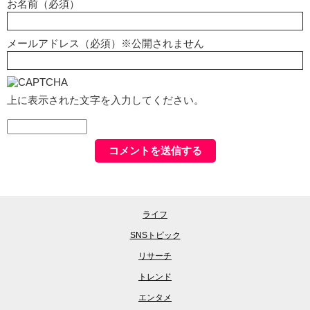
お名前（必須）
メールアドレス（必須）※公開されません
上に表示された文字を入力してください。
ライフ
SNSトピック
リサーチ
トレンド
エンタメ