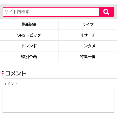
最新記事
ライフ
SNSトピック
リサーチ
トレンド
エンタメ
特別企画
特集一覧
コメント
コメント