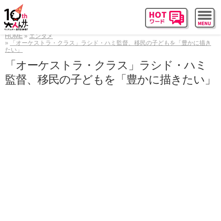
HOME
エンタメ
「オーケストラ・クラス」ラシド・ハミ監督、移民の子どもを「豊かに描き
たい」
「オーケストラ・クラス」ラシド・ハミ
監督、移民の子どもを「豊かに描きたい」