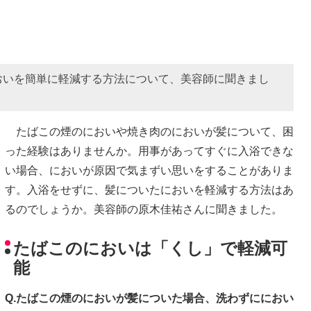
おいを簡単に軽減する方法について、美容師に聞きまし
たばこの煙のにおいや焼き肉のにおいが髪について、困
った経験はありませんか。用事があってすぐに入浴できな
い場合、においが原因で気まずい思いをすることがありま
す。入浴をせずに、髪についたにおいを軽減する方法はあ
るのでしょうか。美容師の原木佳祐さんに聞きました。
たばこのにおいは「くし」で軽減可
能
Q.たばこの煙のにおいが髪についた場合、洗わずににおい