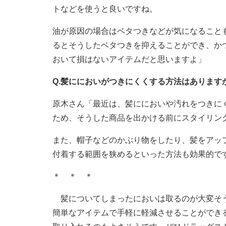
トなどを使うと良いですね。
油が原因の場合はベタつきなどが気になること
るとそうしたベタつきを抑えることができ、か
おいて損はないアイテムだと思いますよ」
Q.髪ににおいがつきにくくする方法はあります
原木さん「最近は、髪ににおいや汚れをつきに
ため、そうした商品を出かける前にスタイリン
また、帽子などのかぶり物をしたり、髪をアッ
付着する範囲を狭めるといった方法も効果的で
＊ ＊ ＊
髪についてしまったにおいは取るのが大変そう
簡単なアイテムで手軽に軽減させることができ