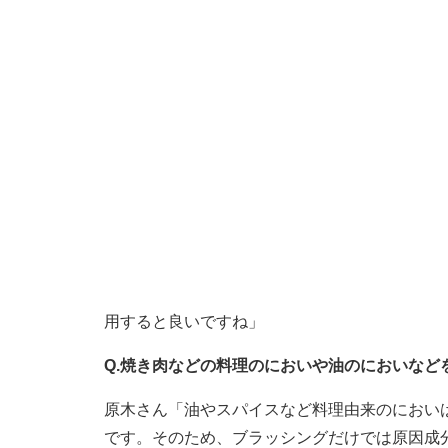
用すると良いですね」
Q.焼き肉などの料理のにおいや油のにおいなど
原木さん「油やスパイスなど料理由来のにおい
です。そのため、ブラッシングだけでは原因成