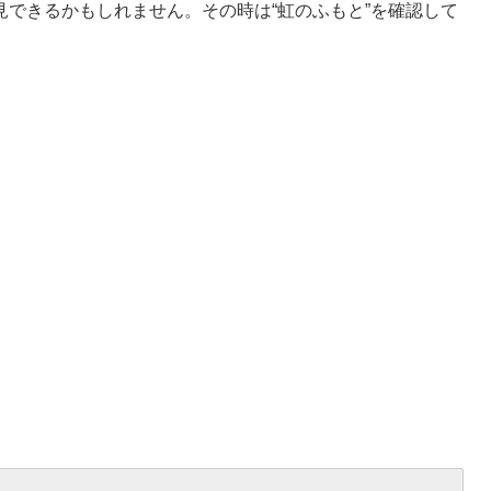
できるかもしれません。その時は“虹のふもと”を確認して