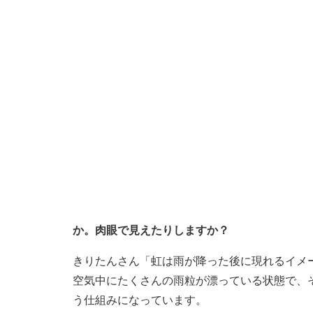
か。肉眼で見えたりしますか？
きりたんさん「虹は雨が降った後に現れるイメ
空気中にたくさんの雨粒が漂っている状態で、
う仕組みになっています。