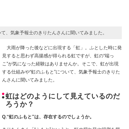
て、気象予報士のきりたんさんに聞いてみました。
大雨が降った後などに出現する「虹」。ふとした時に発
見すると思わず高揚感が得られる虹ですが、虹の“端っ
こ”が気になった経験はありませんか。そこで、虹が出現
する仕組みや“虹のふもと”について、気象予報士のきりた
んさんに聞いてみました。
虹はどのようにして見えているのだ
ろうか？
Q.“虹のふもと”は、存在するのでしょうか。