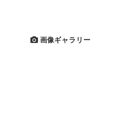
画像ギャラリー