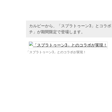
カルビーから、「スプラトゥーン3」とコラボ
チ」が期間限定で登場します。
「スプラトゥーン3」とのコラボが実現！