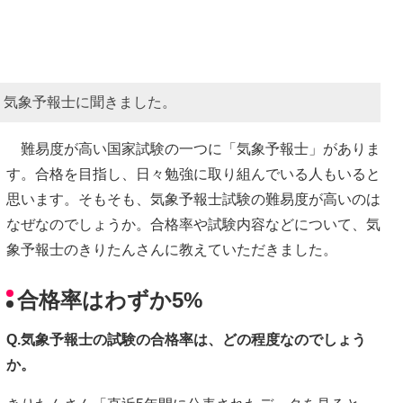
、気象予報士に聞きました。
難易度が高い国家試験の一つに「気象予報士」がありま
す。合格を目指し、日々勉強に取り組んでいる人もいると
思います。そもそも、気象予報士試験の難易度が高いのは
なぜなのでしょうか。合格率や試験内容などについて、気
象予報士のきりたんさんに教えていただきました。
合格率はわずか5%
Q.気象予報士の試験の合格率は、どの程度なのでしょう
か。