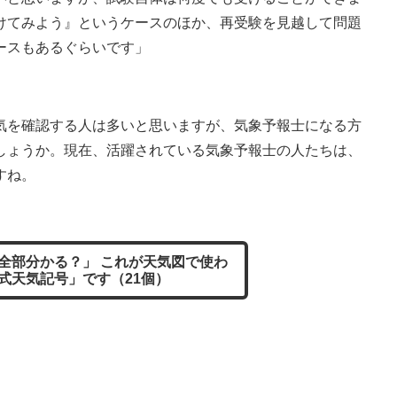
けてみよう』というケースのほか、再受験を見越して問題
ースもあるぐらいです」
を確認する人は多いと思いますが、気象予報士になる方
しょうか。現在、活躍されている気象予報士の人たちは、
すね。
全部分かる？」 これが天気図で使わ
式天気記号」です（21個）