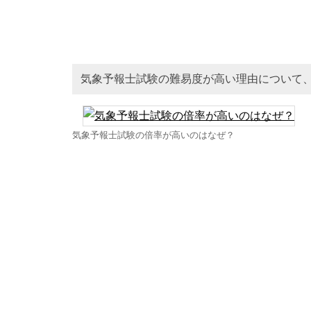
気象予報士試験の難易度が高い理由について
気象予報士試験の倍率が高いのはなぜ？