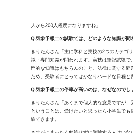
人から200人程度になりますね」
Q.気象予報士の試験では、どのような知識が問
きりたんさん「主に学科と実技の2つのカテゴ
識・専門知識が問われます。実技は筆記試験で
門的な知識はもちろんのこと、法律に関する問
ため、受験者にとってはかなりハードな日程と
Q.気象予報士の倍率が高いのは、なぜなのでし
きりたんさん「あくまで個人的な意見ですが、
ということは、受けたいと思ったら小学生でも
験できます。
さすがにまったく勉強せずに受験する人はいな