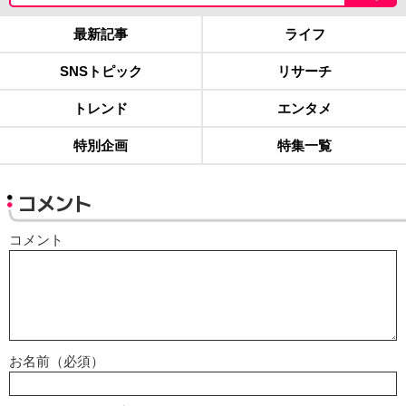
最新記事
ライフ
SNSトピック
リサーチ
トレンド
エンタメ
特別企画
特集一覧
コメント
コメント
お名前（必須）