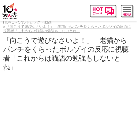
HOME
SNSトピック
動画
「向こうで遊びなさいよ！」 老猫からパンチをくらったボルゾイの反応に
視聴者「これからは猫語の勉強もしないとね」
「向こうで遊びなさいよ！」 老猫から
パンチをくらったボルゾイの反応に視聴
者「これからは猫語の勉強もしないと
ね」