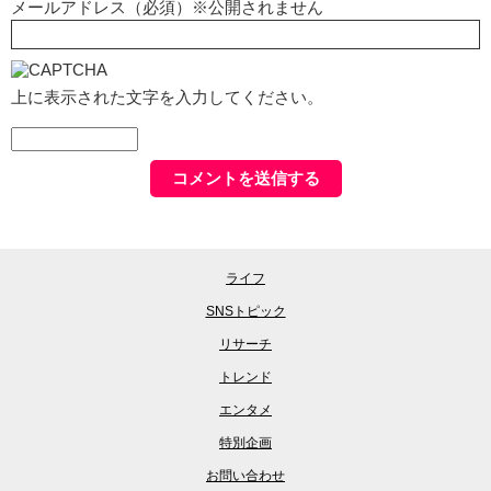
メールアドレス（必須）※公開されません
上に表示された文字を入力してください。
ライフ
SNSトピック
リサーチ
トレンド
エンタメ
特別企画
お問い合わせ