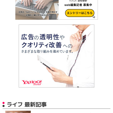
ライフ 最新記事