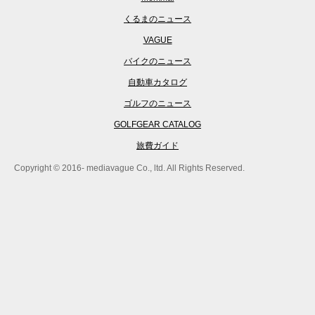
くるまのニュース
VAGUE
バイクのニュース
自動車カタログ
ゴルフのニュース
GOLFGEAR CATALOG
旅費ガイド
Copyright © 2016- mediavague Co., ltd. All Rights Reserved.