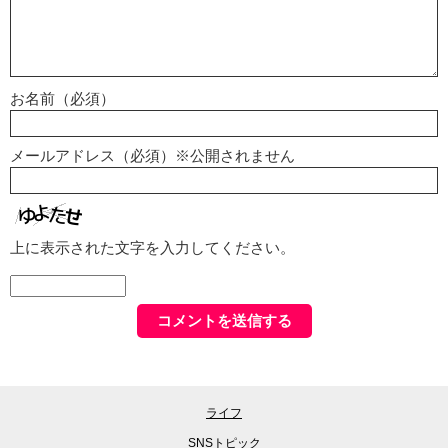
お名前（必須）
メールアドレス（必須）※公開されません
上に表示された文字を入力してください。
ライフ
SNSトピック