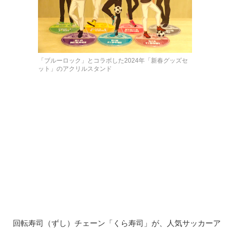
「ブルーロック」とコラボした2024年「新春グッズセ
ット」のアクリルスタンド
回転寿司（ずし）チェーン「くら寿司」が、人気サッカーア