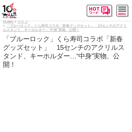
HOME
ライフ
「ブルーロック」くら寿司コラボ「新春グッズセット」 15センチのアクリ
ルスタンド、キーホルダー…“中身”実物、公開！
「ブルーロック」くら寿司コラボ「新春
グッズセット」 15センチのアクリルス
タンド、キーホルダー…“中身”実物、公
開！