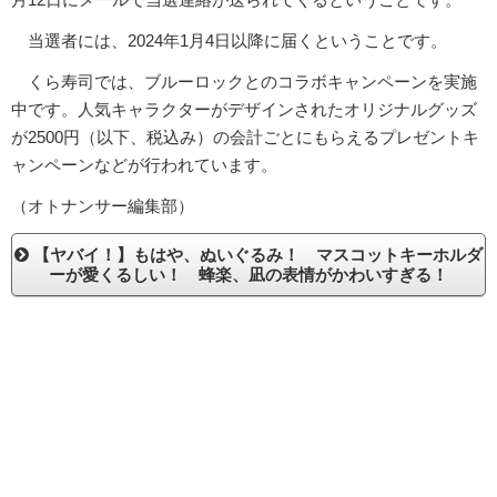
当選者には、2024年1月4日以降に届くということです。
くら寿司では、ブルーロックとのコラボキャンペーンを実施
中です。人気キャラクターがデザインされたオリジナルグッズ
が2500円（以下、税込み）の会計ごとにもらえるプレゼントキ
ャンペーンなどが行われています。
（オトナンサー編集部）
【ヤバイ！】もはや、ぬいぐるみ！ マスコットキーホルダ
ーが愛くるしい！ 蜂楽、凪の表情がかわいすぎる！