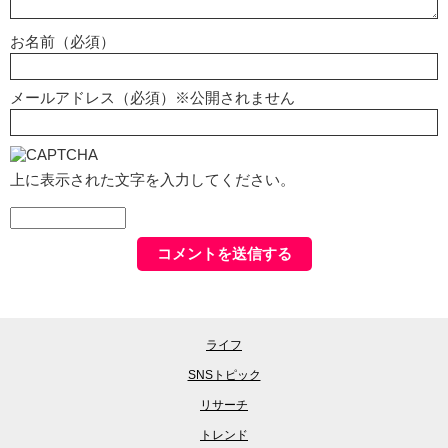
お名前（必須）
メールアドレス（必須）※公開されません
上に表示された文字を入力してください。
ライフ
SNSトピック
リサーチ
トレンド