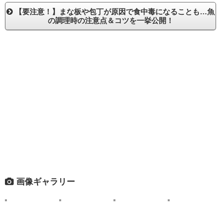
【要注意！】まな板や包丁が原因で食中毒になることも…魚
の調理時の注意点＆コツを一挙公開！
画像ギャラリー