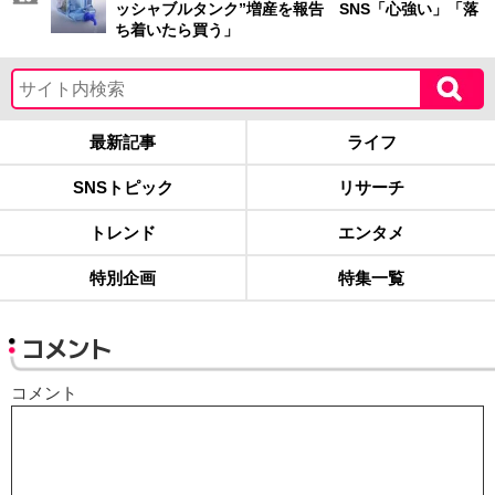
ッシャブルタンク”増産を報告 SNS「心強い」「落
ち着いたら買う」
最新記事
ライフ
SNSトピック
リサーチ
トレンド
エンタメ
特別企画
特集一覧
コメント
コメント