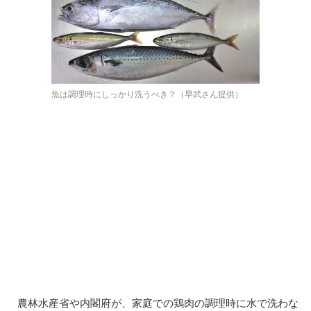
魚は調理時にしっかり洗うべき？（早武さん提供）
農林水産省や内閣府が、家庭での鶏肉の調理時に水で洗わな