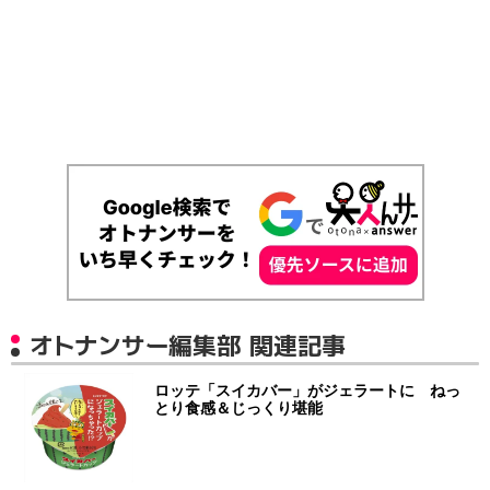
オトナンサー編集部 関連記事
ロッテ「スイカバー」がジェラートに ねっ
とり食感＆じっくり堪能