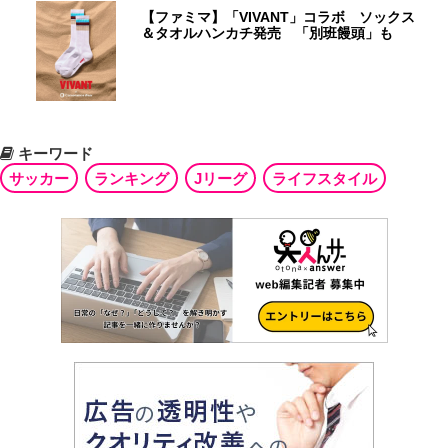
【ファミマ】「VIVANT」コラボ ソックス
＆タオルハンカチ発売 「別班饅頭」も
キーワード
サッカー
ランキング
Jリーグ
ライフスタイル