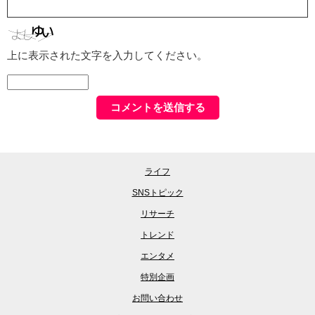
上に表示された文字を入力してください。
ライフ
SNSトピック
リサーチ
トレンド
エンタメ
特別企画
お問い合わせ