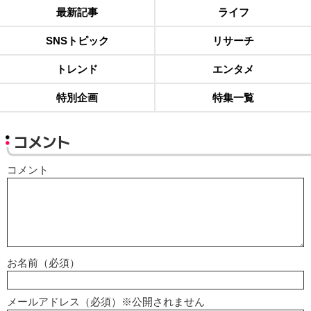
最新記事
ライフ
SNSトピック
リサーチ
トレンド
エンタメ
特別企画
特集一覧
コメント
コメント
お名前（必須）
メールアドレス（必須）※公開されません