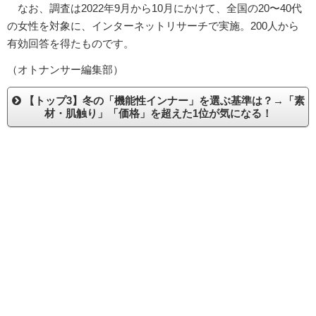
なお、調査は2022年9月から10月にかけて、全国の20〜40代
の女性を対象に、インターネットリサーチで実施。200人から
有効回答を得たものです。
（オトナンサー編集部）
【トップ3】冬の「機能性インナー」を選ぶ基準は？→「素
材・肌触り」「価格」を超えた1位が気になる！