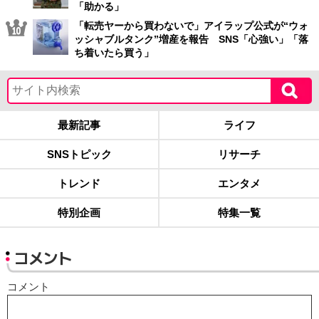
「助かる」
「転売ヤーから買わないで」アイラップ公式が“ウォ
ッシャブルタンク”増産を報告 SNS「心強い」「落
ち着いたら買う」
最新記事
ライフ
SNSトピック
リサーチ
トレンド
エンタメ
特別企画
特集一覧
コメント
コメント