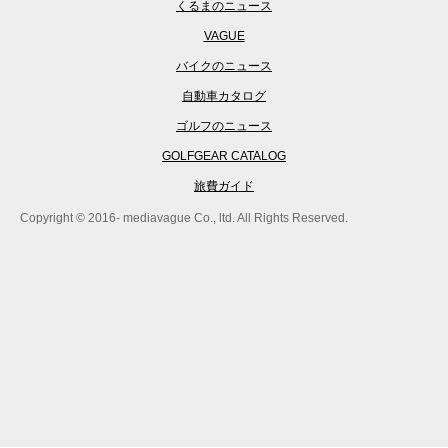
くるまのニュース
VAGUE
バイクのニュース
自動車カタログ
ゴルフのニュース
GOLFGEAR CATALOG
旅費ガイド
Copyright © 2016- mediavague Co., ltd. All Rights Reserved.