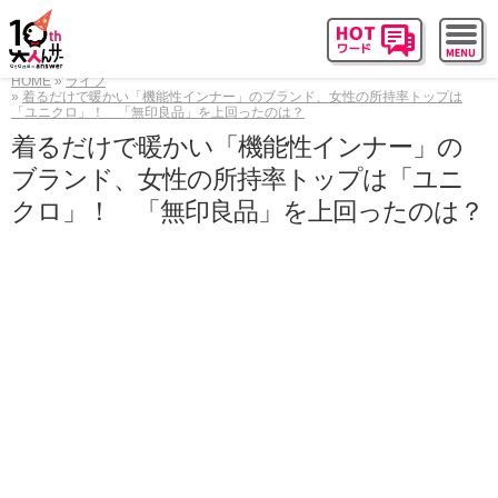
HOME
ライフ
着るだけで暖かい「機能性インナー」のブランド、女性の所持率トップは
「ユニクロ」！ 「無印良品」を上回ったのは？
着るだけで暖かい「機能性インナー」の
ブランド、女性の所持率トップは「ユニ
クロ」！ 「無印良品」を上回ったのは？