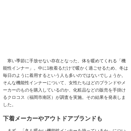
寒い季節に手放せない存在となった、体を暖めてくれる「機
能性インナー」。中に1枚着るだけで暖かく過ごせるため、冬は
毎日のように着用するという人も多いのではないでしょうか。
そんな機能性インナーについて、女性たちはどのブランドやメ
ーカーのものを購入しているのか、化粧品などの販売を手掛け
るクロコス（福岡市南区）が調査を実施。その結果を発表しま
した。
下着メーカーやアウトドアブランドも
まず、「冬も暖かい機能性インナーを持っているか」につい