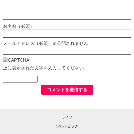
お名前（必須）
メールアドレス（必須）※公開されません
上に表示された文字を入力してください。
ライフ
SNSトピック