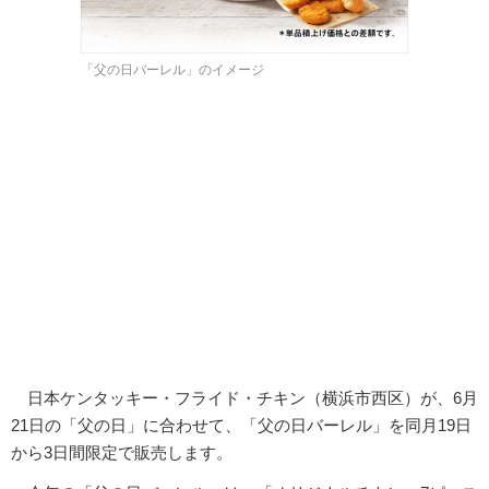
「父の日バーレル」のイメージ
日本ケンタッキー・フライド・チキン（横浜市西区）が、6月
21日の「父の日」に合わせて、「父の日バーレル」を同月19日
から3日間限定で販売します。