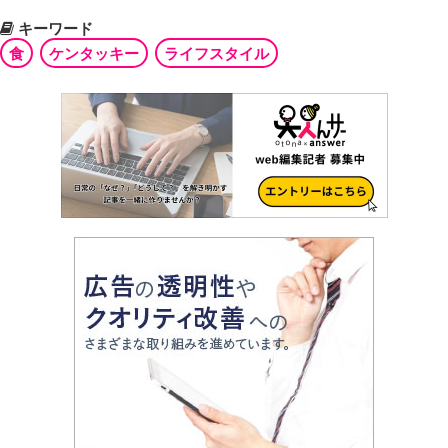
キーワード
食
ケンタッキー
ライフスタイル