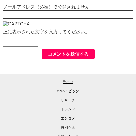
メールアドレス（必須）※公開されません
上に表示された文字を入力してください。
ライフ
SNSトピック
リサーチ
トレンド
エンタメ
特別企画