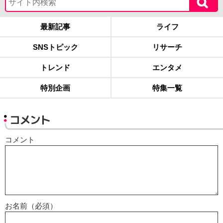
最新記事
ライフ
SNSトピック
リサーチ
トレンド
エンタメ
特別企画
特集一覧
コメント
コメント
お名前（必須）