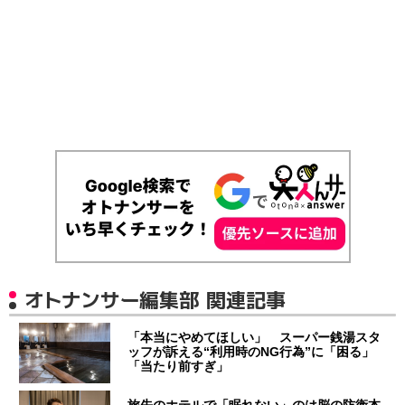
オトナンサー編集部 関連記事
「本当にやめてほしい」 スーパー銭湯スタ
ッフが訴える“利用時のNG行為”に「困る」
「当たり前すぎ」