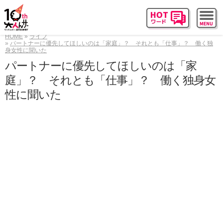
HOME
ライフ
パートナーに優先してほしいのは「家庭」？ それとも「仕事」？ 働く独
身女性に聞いた
パートナーに優先してほしいのは「家
庭」？ それとも「仕事」？ 働く独身女
性に聞いた