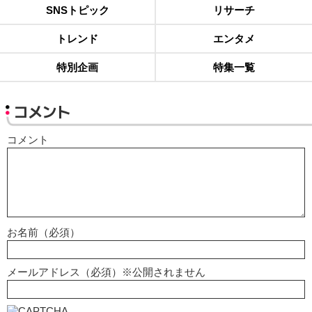
SNSトピック
リサーチ
トレンド
エンタメ
特別企画
特集一覧
コメント
コメント
お名前（必須）
メールアドレス（必須）※公開されません