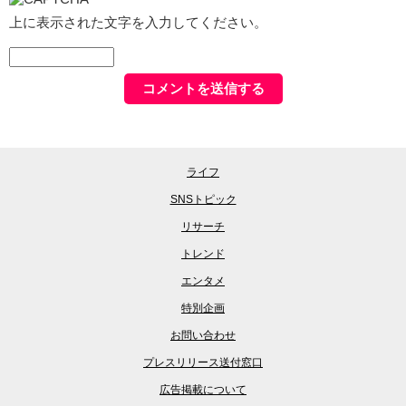
上に表示された文字を入力してください。
ライフ
SNSトピック
リサーチ
トレンド
エンタメ
特別企画
お問い合わせ
プレスリリース送付窓口
広告掲載について