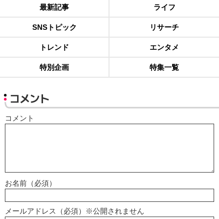
最新記事
ライフ
SNSトピック
リサーチ
トレンド
エンタメ
特別企画
特集一覧
コメント
コメント
お名前（必須）
メールアドレス（必須）※公開されません