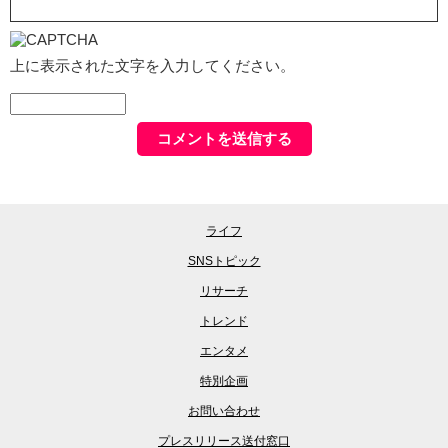
上に表示された文字を入力してください。
ライフ
SNSトピック
リサーチ
トレンド
エンタメ
特別企画
お問い合わせ
プレスリリース送付窓口