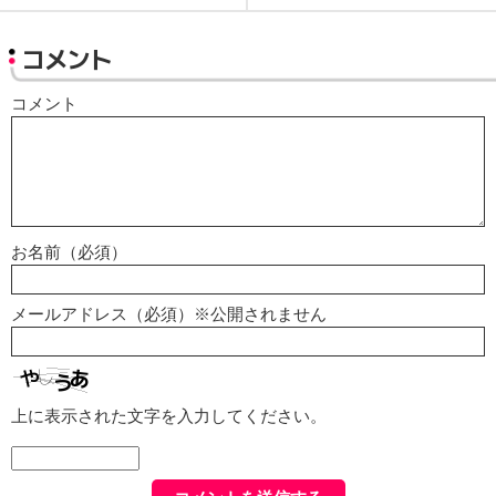
コメント
コメント
お名前（必須）
メールアドレス（必須）※公開されません
上に表示された文字を入力してください。