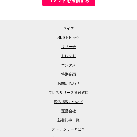
ライフ
SNSトピック
リサーチ
トレンド
エンタメ
特別企画
お問い合わせ
プレスリリース送付窓口
広告掲載について
運営会社
新着記事一覧
オトナンサーとは？