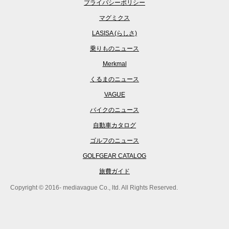
プライバシーポリシー
マグミクス
LASISA (らしさ)
乗りものニュース
Merkmal
くるまのニュース
VAGUE
バイクのニュース
自動車カタログ
ゴルフのニュース
GOLFGEAR CATALOG
旅費ガイド
Copyright © 2016- mediavague Co., ltd. All Rights Reserved.