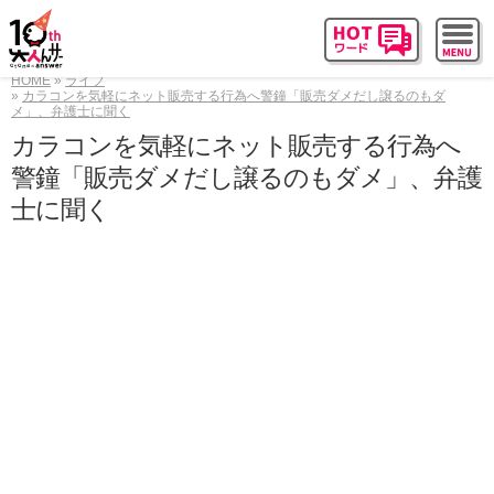
HOME
ライフ
カラコンを気軽にネット販売する行為へ警鐘「販売ダメだし譲るのもダ
メ」、弁護士に聞く
カラコンを気軽にネット販売する行為へ
警鐘「販売ダメだし譲るのもダメ」、弁護
士に聞く