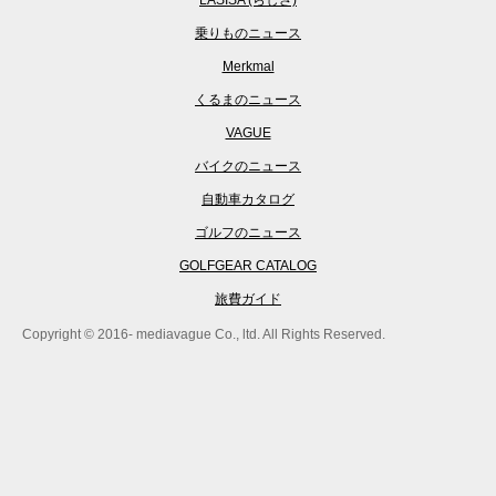
乗りものニュース
Merkmal
くるまのニュース
VAGUE
バイクのニュース
自動車カタログ
ゴルフのニュース
GOLFGEAR CATALOG
旅費ガイド
Copyright © 2016- mediavague Co., ltd. All Rights Reserved.