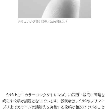
カラコンの譲渡や販売、法的問題は？
SNS上で「カラーコンタクトレンズ」の譲渡・販売に警鐘を
鳴らす投稿が話題となっています。投稿者は、SNSやフリマア
プリ上でカラコンの譲渡先を募集する投稿が相次いでいること