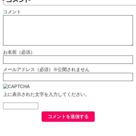
コメント
お名前（必須）
メールアドレス（必須）※公開されません
上に表示された文字を入力してください。