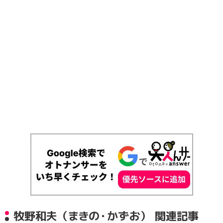
牧野和夫（まきの・かずお） 関連記事