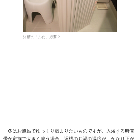
浴槽の「ふた」必要？
冬はお風呂でゆっくり温まりたいものですが、入浴する時間
帯が家族で大きく違う場合、浴槽のお湯の温度が、かなり下が