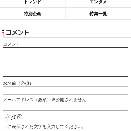
トレンド
エンタメ
特別企画
特集一覧
コメント
コメント
お名前（必須）
メールアドレス（必須）※公開されません
上に表示された文字を入力してください。