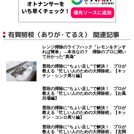
有賀照枝（ありが・てるえ） 関連記事
レンジ掃除のライフハック「レモンをチンす
れば簡単」→本当なの？ 掃除のプロに聞い
て分かった“真偽”
普段の掃除に“ちょい足し”で解決！ プロが
教える「忙しい人のための大掃除術」【キッ
チン・シンク周り編】
普段の掃除に“ちょい足し”で解決！ プロが
教える「忙しい人のための大掃除術」【お風
呂場編】
普段の掃除に“ちょい足し”で解決！ プロが
教える「忙しい人のための大掃除術」【キッ
チン・コンロ周り編】
普段の掃除に“ちょい足し”で解決！ プロが
教える「忙しい人のための大掃除術」【玄関