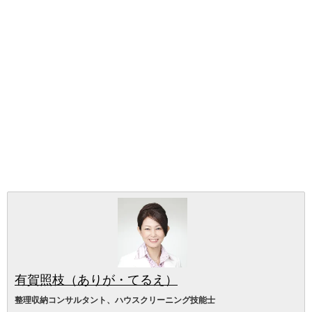
有賀照枝（ありが・てるえ）
整理収納コンサルタント、ハウスクリーニング技能士