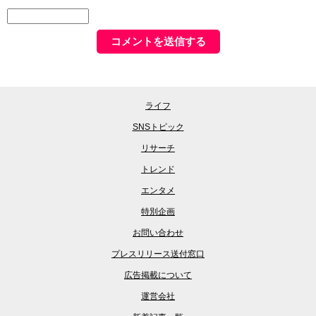
ライフ
SNSトピック
リサーチ
トレンド
エンタメ
特別企画
お問い合わせ
プレスリリース送付窓口
広告掲載について
運営会社