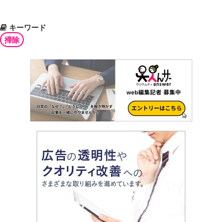
キーワード
掃除