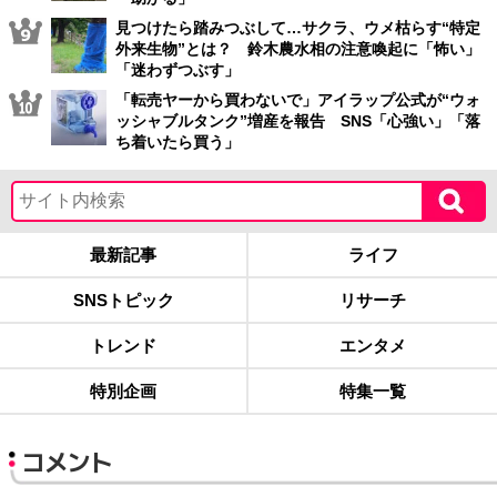
見つけたら踏みつぶして…サクラ、ウメ枯らす“特定
外来生物”とは？ 鈴木農水相の注意喚起に「怖い」
「迷わずつぶす」
「転売ヤーから買わないで」アイラップ公式が“ウォ
ッシャブルタンク”増産を報告 SNS「心強い」「落
ち着いたら買う」
最新記事
ライフ
SNSトピック
リサーチ
トレンド
エンタメ
特別企画
特集一覧
コメント