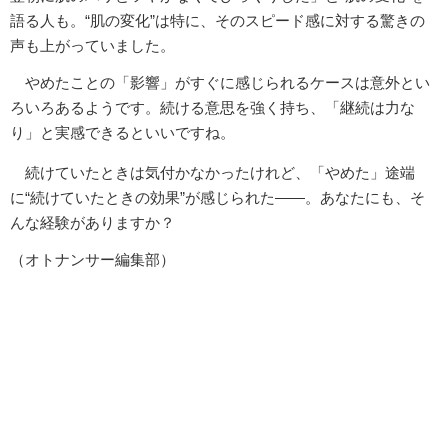
語る人も。“肌の変化”は特に、そのスピード感に対する驚きの
声も上がっていました。
やめたことの「影響」がすぐに感じられるケースは意外とい
ろいろあるようです。続ける意思を強く持ち、「継続は力な
り」と実感できるといいですね。
続けていたときは気付かなかったけれど、「やめた」途端
に“続けていたときの効果”が感じられた――。あなたにも、そ
んな経験がありますか？
（オトナンサー編集部）