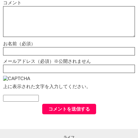
コメント
お名前（必須）
メールアドレス（必須）※公開されません
上に表示された文字を入力してください。
ライフ