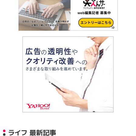
ライフ 最新記事