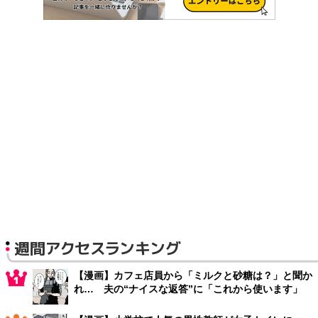
週間アクセスランキング
【漫画】カフェ店員から「ミルクと砂糖は？」と聞か
れ… 夫の“ナイスな返答”に「これから使います」