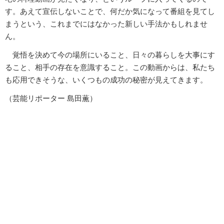
す。あえて宣伝しないことで、何だか気になって番組を見てし
まうという、これまでにはなかった新しい手法かもしれませ
ん。
覚悟を決めて今の場所にいること、日々の暮らしを大事にす
ること、相手の存在を意識すること。この動画からは、私たち
も応用できそうな、いくつもの成功の秘密が見えてきます。
（芸能リポーター 島田薫）