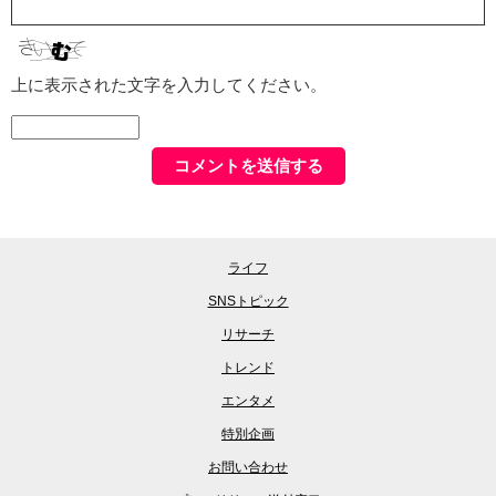
上に表示された文字を入力してください。
ライフ
SNSトピック
リサーチ
トレンド
エンタメ
特別企画
お問い合わせ