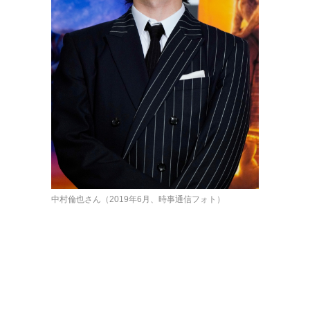
中村倫也さん（2019年6月、時事通信フォト）