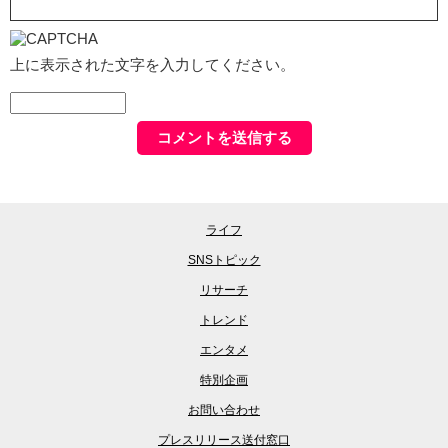
上に表示された文字を入力してください。
ライフ
SNSトピック
リサーチ
トレンド
エンタメ
特別企画
お問い合わせ
プレスリリース送付窓口