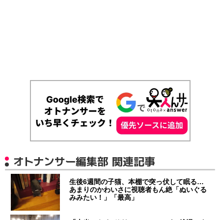
オトナンサー編集部 関連記事
生後6週間の子猫、本棚で突っ伏して眠る…
あまりのかわいさに視聴者もん絶「ぬいぐる
みみたい！」「最高」