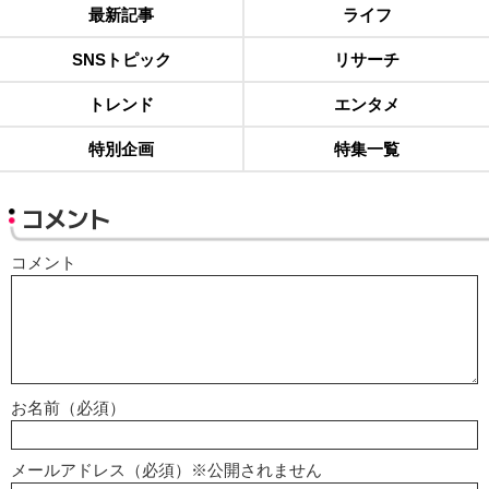
最新記事
ライフ
SNSトピック
リサーチ
トレンド
エンタメ
特別企画
特集一覧
コメント
コメント
お名前（必須）
メールアドレス（必須）※公開されません