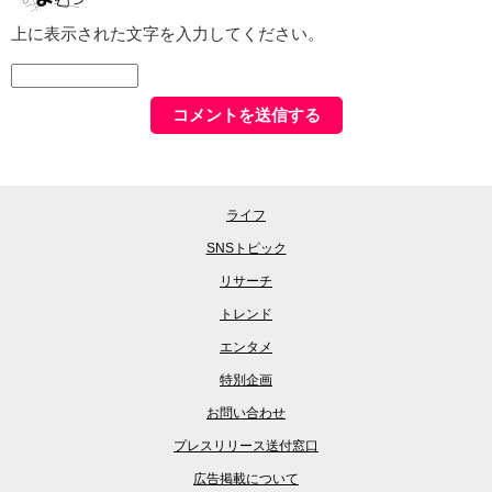
上に表示された文字を入力してください。
ライフ
SNSトピック
リサーチ
トレンド
エンタメ
特別企画
お問い合わせ
プレスリリース送付窓口
広告掲載について