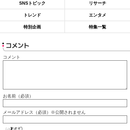
SNSトピック
リサーチ
トレンド
エンタメ
特別企画
特集一覧
コメント
コメント
お名前（必須）
メールアドレス（必須）※公開されません