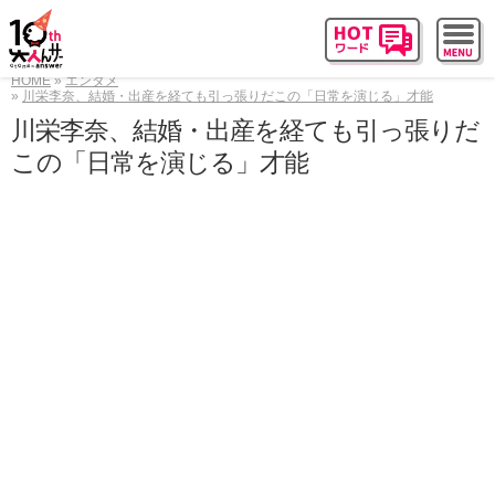
HOME
エンタメ
川栄李奈、結婚・出産を経ても引っ張りだこの「日常を演じる」才能
川栄李奈、結婚・出産を経ても引っ張りだ
この「日常を演じる」才能