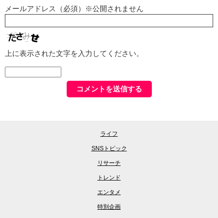
メールアドレス（必須）※公開されません
上に表示された文字を入力してください。
ライフ
SNSトピック
リサーチ
トレンド
エンタメ
特別企画