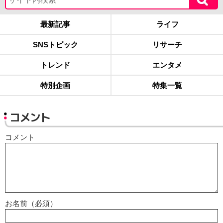
最新記事
ライフ
SNSトピック
リサーチ
トレンド
エンタメ
特別企画
特集一覧
コメント
コメント
お名前（必須）