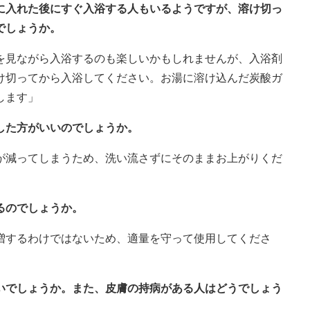
湯に入れた後にすぐ入浴する人もいるようですが、溶け切っ
でしょうか。
を見ながら入浴するのも楽しいかもしれませんが、入浴剤
け切ってから入浴してください。お湯に溶け込んだ炭酸ガ
します」
した方がいいのでしょうか。
が減ってしまうため、洗い流さずにそのままお上がりくだ
るのでしょうか。
増するわけではないため、適量を守って使用してくださ
ないでしょうか。また、皮膚の持病がある人はどうでしょう