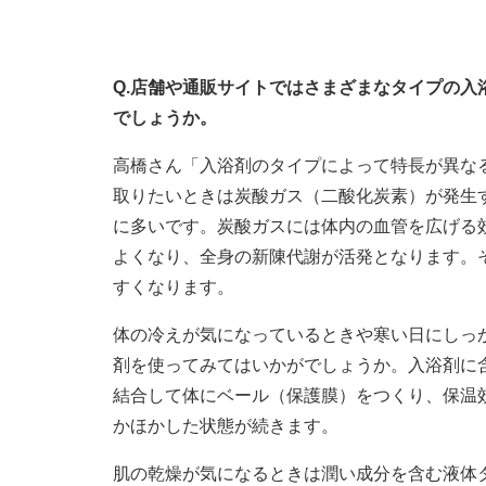
Q.店舗や通販サイトではさまざまなタイプの
でしょうか。
高橋さん「入浴剤のタイプによって特長が異な
取りたいときは炭酸ガス（二酸化炭素）が発生
に多いです。炭酸ガスには体内の血管を広げる
よくなり、全身の新陳代謝が活発となります。
すくなります。
体の冷えが気になっているときや寒い日にしっ
剤を使ってみてはいかがでしょうか。入浴剤に
結合して体にベール（保護膜）をつくり、保温
かほかした状態が続きます。
肌の乾燥が気になるときは潤い成分を含む液体