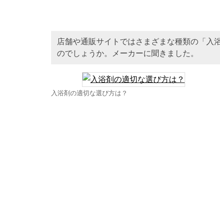
店舗や通販サイトではさまざまな種類の「入
のでしょうか。メーカーに聞きました。
入浴剤の適切な選び方は？