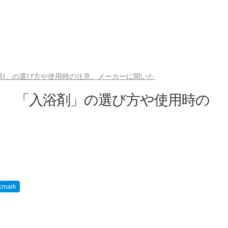
剤」の選び方や使用時の注意、メーカーに聞いた
？ 「入浴剤」の選び方や使用時の
kmark