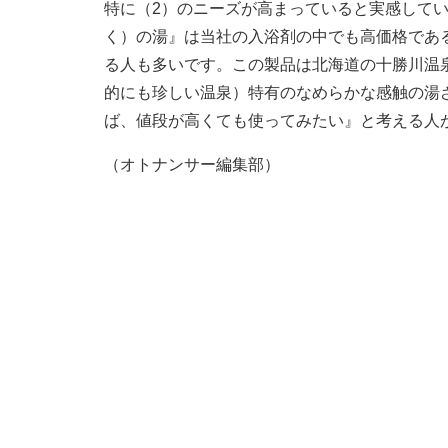
特に（2）のニーズが高まっていると実感してい
く）の湯』は当社の入浴剤の中でも高価格であ
る人も多いです。この製品は北海道の十勝川温
的にも珍しい温泉）特有のなめらかな感触の湯
ば、値段が高くても使ってみたい』と考える人
（オトナンサー編集部）