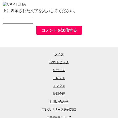
上に表示された文字を入力してください。
ライフ
SNSトピック
リサーチ
トレンド
エンタメ
特別企画
お問い合わせ
プレスリリース送付窓口
広告掲載について