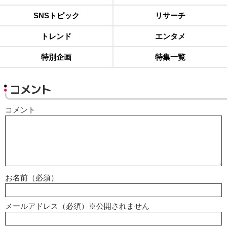
SNSトピック
リサーチ
トレンド
エンタメ
特別企画
特集一覧
コメント
コメント
お名前（必須）
メールアドレス（必須）※公開されません