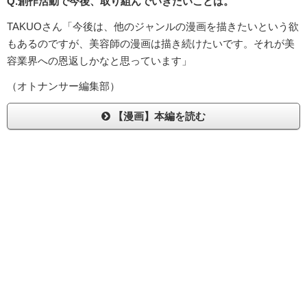
Q.創作活動で今後、取り組んでいきたいことは。
TAKUOさん「今後は、他のジャンルの漫画を描きたいという欲
もあるのですが、美容師の漫画は描き続けたいです。それが美
容業界への恩返しかなと思っています」
（オトナンサー編集部）
【漫画】本編を読む